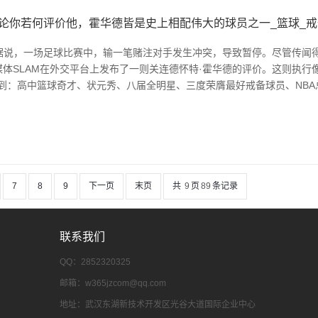
论你若何评价他，霍华德皆是史上相配伟大的球员之一_篮球_戒
。据说，一场足球比赛中，输一笔赌注对手发生冲突，导致暂停。尽管传闻
媒体SLAM在外交平台上发布了一则关连德怀特·霍华德的评价。这则执
到：高中篮球奇才、状元秀、八届全明星、三度荣膺最好戒备球员、NB
7
8
9
下一页
末页
共
9
页
89
条记录
联系我们
QQ：2852320325
邮箱：
w365jzcom@qq.com
地址：武汉东湖新技术开发区光谷大道国际企业中心