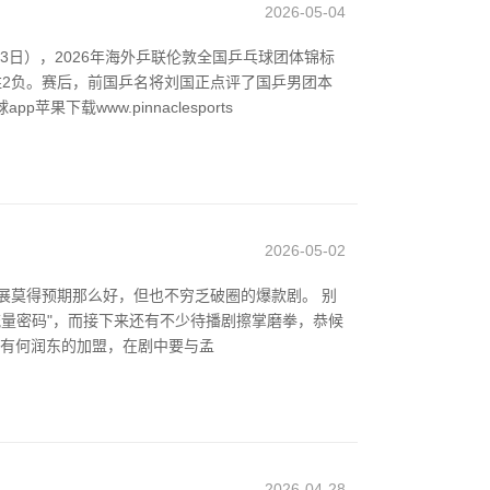
2026-05-04
（3日），2026年海外乒联伦敦全国乒乓球团体锦标
胜2负。赛后，前国乒名将刘国正点评了国乒男团本
载www.pinnaclesports
2026-05-02
6 年古偶剧进展莫得预期那么好，但也不穷乏破圈的爆款剧。 别
流量密码"，而接下来还有不少待播剧擦掌磨拳，恭候
还有何润东的加盟，在剧中要与孟
2026-04-28