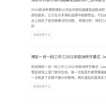
2024欧洲杯赛制博彩公司会作假吗威廉观战欧洲杯
质的服务，让它在众多博彩品牌中脱颖而出。不仅如此
台上回应了投资者眷注的问题。 奇偶分析：排列三最
好
体育彩票下注
博彩一肖一码三中三2021年欧洲杯开幕式（www.ec
热闹博彩一肖一码三中三2021年欧洲杯开幕式（www.
策篮球场上澳门银河在线，每一次投篮齐累赘着输赢
一次眩惑了多数不雅众的眼神。两队强劲的篮球实力，
体育彩票下注