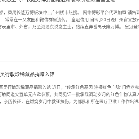
an数据，番禺长隆万博板块冲上广州楼市热搜。 网络博彩平台代理加盟 
....常常在一又友圈和微信群里流传。 皇冠信用 自9月20日晚广州官宣
表里市、外省，乃至港澳东说念主士，络续直奔番禺长隆万博。 皇冠登
军吴行敏珍稀藏品捐赠入馆
军吴行敏珍稀藏品捐赠入馆 近日，“传承红色基因 连接红色血脉”归侨老
行敏同道安置单元应邀参预，共同见证一批承载调动岁月的红色什物认真入
赤军，亲历长征，在燃烧岁月中救死扶伤，为部队和所在医疗卫滋工作作出