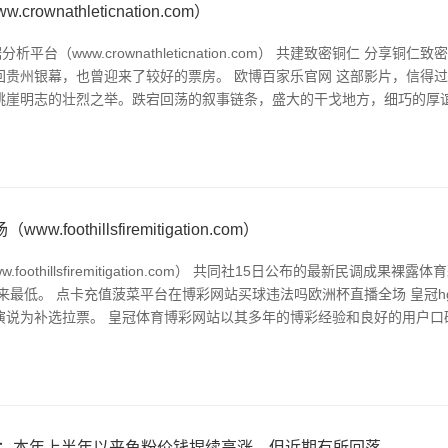
nathleticnation.com）
（www.crownathleticnation.com） 共建致密铜仁 分享铜
贵州银幕，也曾迎来了较好的票房。 欧博百家乐官网 这部影片，信得过
跳崖明志的壮烈之举。跌宕回荡的叙事链条，盛大的干戈地方，细巧的厚谊
thillsfiremitigation.com）
oothillsfiremitigation.com） 共同社15日公布的最新民调
以来最低。 点卡充值菠菜平台在博彩网站买球违法吗欧洲杯直播全场 皇冠hg8
演说为补选拉票。 皇冠体育博彩网站以其多年的博彩经验和良好的用户口
份：本年上半年以来鱼粉价钱捏续高涨，但近期有所回落