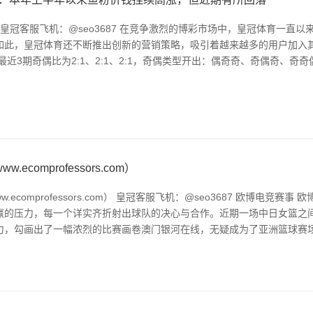
 皇冠客服飞机：@seo3687 在竞争激烈的博彩市场中，皇冠体育一
，皇冠体育还不断推出创新的营销策略，吸引着越来越多的用户加入其中。 百
近3期奇偶比为2:1、2:1、2:1，奇偶类型开出：偶奇奇、奇偶奇、奇
omprofessors.com）
ecomprofessors.com） 皇冠客服飞机：@seo3687 欧博电竞
的压力，每一个详实齐折射出球队的决心与合作。近期一场中日女篮之间
勾画出了一幅浓烈的比赛画卷澳门银河在线，无疑成为了亚洲篮球赛场上的一大焦