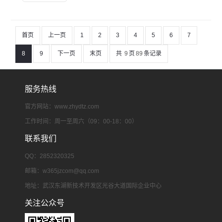
首页
上一页
1
2
3
4
5
6
7
8
9
下一页
末页
共
9
页
89
条记录
服务热线
官方网站：www.zhydtz.com
工作时间：周一至周六（09：00-18：00）
联系我们
QQ：2852320325
邮箱：
w365jzcom@qq.com
地址：武汉东湖新技术开发区光谷大道国际企业中心
关注公众号