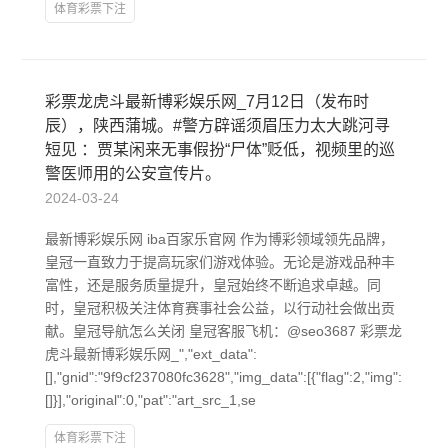
体育彩票下注
彩票龙虎斗最新博彩娱乐网_7月12日（发布时
辰），陕西蒲城。#警方辟谣须眉压力太大跳河寻
短见 ：贾某闲来无事假扮“尸体”贬低，视频里的巡
警医师用的公安宣传片。
2024-03-24
最新博彩娱乐网 iba百家乐官网 作为博彩领域领先品牌，
皇冠一直致力于提高玩家们游戏体验。无论是游戏品种丰
富性，还是服务质量提升，皇冠始终不断追求卓越。同
时，皇冠积极关注体育赛事社会公益，以行动社会做出贡
献。皇冠导航怎么关闭 皇冠客服飞机：@seo3687 彩票龙
虎斗最新博彩娱乐网_","ext_data":
[],"gnid":"9f9cf237080fc3628","img_data":[{"flag":2,"img":
[]}],"original":0,"pat":"art_src_1,se
体育彩票下注