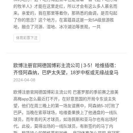
的牧羊人》才能在这里走红，所以才会有这么多人慕名而
来。亲爱的，我在那里等着你，那熟悉的曲调，是否勾起
了你的思念？这个地方，在富蕴县这是一处5A级旅游胜
地，融合了河源、湿地、冰冷湖泊等景观，一共
体育彩票下注
欧博注册官网德国博彩主流公司 | 3-5！哈维插嗫：
齐怪阿森纳，巴萨太失望，18岁中枢或无缘战皇马
2024-04-08
欧博注册官网德国博彩主流公司 巴塞罗那的季前赛之旅美
高梅app怎么最近打不开，在好意思国的开局令东谈主失
望，他们在周三晚上的第一场友谊赛中，阿森纳5-3打败了
巴萨。当晚在索菲球场，哈维委果换上了他通盘的一线队
球员，而年青的天才球员，如洛佩斯和亚马尔也有出场时
代。此役，莫得出场的一线队球员，有新签约的马丁内