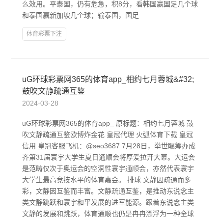
么效用。平泰国，仍有危急，积8分，看韩国赢国足几个球
和泰国赢新加坡几个球；输泰国，国足
体育彩票下注
uG环球彩票网365的体育app_相约七月蓉城&#32;
鼓吹文静疏通互鉴
2024-03-28
uG环球彩票网365的体育app_ 原标题：相约七月蓉城 鼓
吹文静疏通互鉴欧博炸金花 皇冠代理 火弧体育下载 皇冠
信用 皇冠客服飞机：@seo3687 7月28日，举世瞩筹办成
齐第31届寰宇大学生夏日通顺会将厚爱拉开大幕。大运会
是范畴仅次于奥运会的空洞性寰宇通顺会，亦然代表寰宇
大学生最高竞技水平的体育嘉会。 排球 文静因疏通而多
彩，文静因互鉴而丰富。文静疏通互鉴，是推动东说念主
类文静跳跃和寰宇和平发展的进军能源。跟着东说念主类
文静的发展和跳跃，体育通顺也仍是冉冉漂浮为一种全球