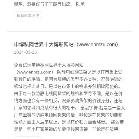
佩玥、戴祖仪与丁子朗等出席。 陆承
体育彩票下注
申博私网世界十大博彩网站（www.enmzu.com）
2024-03-26
免费试玩申博私网世界十大博彩网站
（www.enmzu.com） 防静电线网货架之是以在市集上受
到昔日的哄骗，是因为货架的类型多各类种，况兼哄骗的
领域也相比昔日，是以在市集上的需求亦然相比隆盛的。
由于每一款防静电线网货架的规格和型号不同，是以在价
钱方面也会有一些相反，况兼影响货架的价钱身分，还与
厂家的领域和禀赋有很大的相干。 皇冠字符 若是是一些大
厂商坐褥的防静电线网货架的话，非论是在货架的功能和
性能方面王人后来居上，是以在价钱方面会略贵。 那么若
是是一些小厂家坐褥的防静电线网货架，非论是在货架