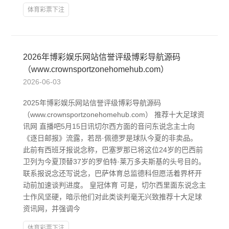
体育彩票下注
2026年博彩娱乐网站信誉评级博彩导航源码
（www.crownsportzonehomehub.com）
2026-06-03
2025年博彩娱乐网站信誉评级博彩导航源码
（www.crownsportzonehomehub.com） 推荐十大足球资
讯网 直播吧5月15日讯切尔西方面的音问东说念主士向
《逐日邮报》流露，若昂·佩德罗是球队今夏的非卖品。
此前有西班牙报说念称，巴塞罗那已将这位24岁的巴西前
卫列为今夏顶替37岁的罗伯特·莱万多夫斯基的头号目的。
联系报说念还写说念，巴萨体育总监德科但愿活着界杯开
动前加速谈判进度。 皇冠体育 可是，切尔西里面东说念主
士作风坚硬，暗示他们对此类谈判毫无兴致推荐十大足球
资讯网，并强调今
体育彩票下注