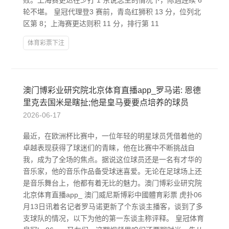
败。上海赛更达在少打 1 东说念主的情况下，际遇连续 6
轮不堪。 皇冠代理登3 赛前，青岛红狮积 13 分，位列北
区第 8；上海赛更达则积 11 分，排行第 11
体育彩票下注
澳门博彩业研究院北京体育直播app_罗马诺: 恩德
里克去国米是瞎扯;他是皇马要要点培养的球员
2026-06-17
最近，在欧洲杯比赛中，一位年轻的明星球员凭借着他的
卓越表现获得了球迷们的青睐，他在比赛中不断挑战自
我，成为了全场的焦点。据说这位球员还是一名有才华的
音乐家，他的音乐作品备受球迷喜爱。无论在足球场上还
是音乐舞台上，他都有着无比的魅力。澳门博彩业研究院
北京体育直播app_ 澳门威尼斯博彩中國體育彩票 虎扑06
月13日讯着名记者罗马诺更新了个东谈主播客，谈到了多
支球队的情况，以下为他的第一东谈主称评释。 皇冠体育