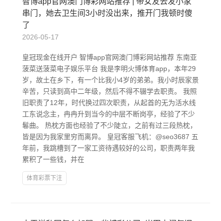
智博app官网澳门博彩网站推荐 | 带女友去发小家
串门，她去卫生间3小时没出来，推开门我顿时傻
了
2026-05-17
皇冠现金在线开户 智博app官网澳门博彩网站推荐 东南亚
菠菜送菠菜电子娱乐平台 我是李明火博体育app，本年29
岁，故土在乡下，有一个比我小4岁的弟弟。我小时辰家景
辛苦，只读到高中二年级，然后不得不辍学去职责。 我照
旧职责了12年，时代换过四次职责，从起首的无为活水线
工东说念主，冉冉升到当今的中层不断岗亭，经验了不少
鬈曲。 热枕方面也经验了不少陡立，之前有过三段热枕，
皆是因为我家里穷而离异。 皇冠客服飞机：@seo3687 五
年前，我跳槽到了一家工资待遇较好的公司，职责两年我
累积了一些钱，并在
体育彩票下注