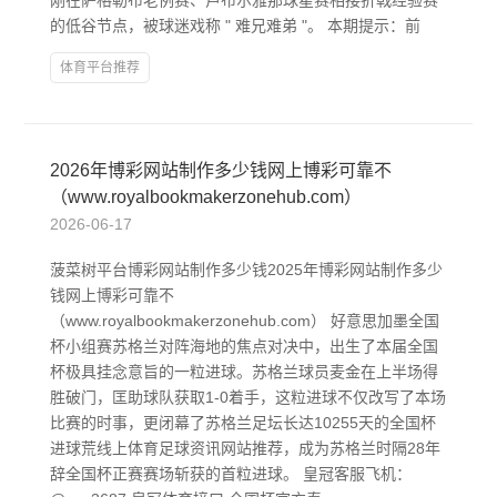
刚在萨格勒布老例赛、卢布尔雅那球星赛相接折戟经验赛
的低谷节点，被球迷戏称 " 难兄难弟 "。 本期提示：前
体育平台推荐
2026年博彩网站制作多少钱网上博彩可靠不
（www.royalbookmakerzonehub.com）
2026-06-17
菠菜树平台博彩网站制作多少钱2025年博彩网站制作多少
钱网上博彩可靠不
（www.royalbookmakerzonehub.com） 好意思加墨全国
杯小组赛苏格兰对阵海地的焦点对决中，出生了本届全国
杯极具挂念意旨的一粒进球。苏格兰球员麦金在上半场得
胜破门，匡助球队获取1-0着手，这粒进球不仅改写了本场
比赛的时事，更闭幕了苏格兰足坛长达10255天的全国杯
进球荒线上体育足球资讯网站推荐，成为苏格兰时隔28年
辞全国杯正赛赛场斩获的首粒进球。 皇冠客服飞机：