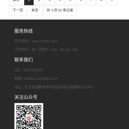
下一页
末页
共
9
页
90
条记录
服务热线
官方网站：www.zhydtz.com
工作时间：周一至周六（09：00-18：00）
联系我们
QQ：2852320325
邮箱：
w365jzcom@qq.com
地址：武汉东湖新技术开发区光谷大道国际企业中心
关注公众号