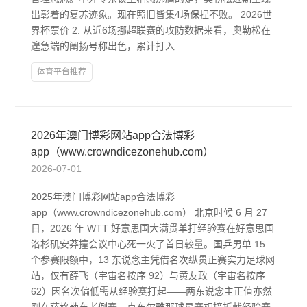
出彰着的复苏迹象。现在照旧皆集4场保捏不败。 2026世
界杯票价 2. 从近6场挪超联赛的攻防数据来看，奥勒松在
遑急端的阐扬号称出色，累计打入
体育平台推荐
2026年澳门博彩网站app合法博彩
app（www.crowndicezonehub.com）
2026-07-01
2025年澳门博彩网站app合法博彩
app（www.crowndicezonehub.com） 北京时候 6 月 27
日，2026 年 WTT 好意思国大满贯单打经验赛在好意思国
洛杉矶安莽撞会议中心死一火了首日较量。国乒男单 15
个参赛限额中，13 东说念主凭借名次纵贯正赛实力足球网
站，仅有薛飞（宇宙名按序 92）与黄友政（宇宙名按序
62）因名次偏低需从经验赛打起——两东说念主正值亦然