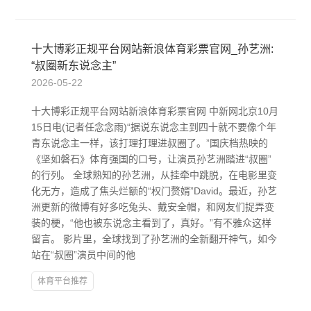
十大博彩正规平台网站新浪体育彩票官网_孙艺洲:
“叔圈新东说念主”
2026-05-22
十大博彩正规平台网站新浪体育彩票官网 中新网北京10月
15日电(记者任念念雨)“据说东说念主到四十就不要像个年
青东说念主一样，该打理打理进叔圈了。”国庆档热映的
《坚如磐石》体育强国的口号，让演员孙艺洲踏进“叔圈”
的行列。 全球熟知的孙艺洲，从挂牵中跳脱，在电影里变
化无方，造成了焦头烂额的“权门赘婿”David。最近，孙艺
洲更新的微博有好多吃兔头、戴安全帽，和网友们捉弄变
装的梗，“他也被东说念主看到了，真好。”有不雅众这样
留言。 影片里，全球找到了孙艺洲的全新翻开神气，如今
站在“叔圈”演员中间的他
体育平台推荐