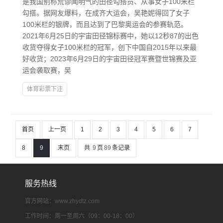
是我国别称荒谬闻明气的田径勾搭员、从事女子100米栏
勾搭。据网友爆料，在成齐大运会，吴艳妮得回了女子
100米栏的银牌，而且达到了巴黎奥运会的参赛轨范。
2021年6月25日的宇宙田径锦标赛中，她以12秒87的出色
收货夺得女子100米栏的冠军，创下中国自2015年以来最
好收货；2023年6月29日的宇宙田径冠军赛暨世锦赛及亚
运会袭取赛，吴
体育彩票下注
首页
上一页
1
2
3
4
5
6
7
8
9
末页
共
9
页
89
条记录
服务热线
官方网站：www.zhydtz.com
工作时间：周一至周六（09：00-18：00）