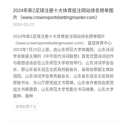
2024年新2足球注册十大体育投注网站排名榜单图
片（www.crownsportsbettingmaster.com）
2024-03-22
2024年新2足球注册十大体育投注网站排名榜单图片
（www.crownsportsbettingmaster.com） 皇冠体育中心
2023年7月23日上昼，由山东师范大学体裁院、山东诗词
学会联接主理的《中华现代诗词联想》首发式暨诗词创作
与联想谈话会在山东师范大学收效举行。山东诗词学会会
长、原山东省东说念主民政府副省长、省政协原副主席赵
润田，山东诗词学会常务副会长、山东省东说念主民政府
原秘书长、办公厅原党组文书蒿峰，山东省作者协会原党
组文书姬德君，山东师范大学党委文书冯继康，山东大学
栽种、栽种
体育彩票下注