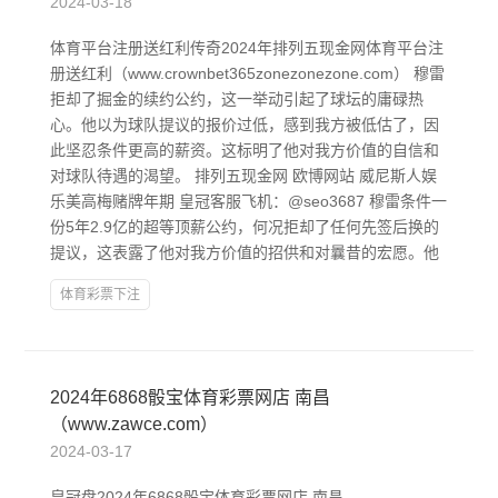
2024-03-18
体育平台注册送红利传奇2024年排列五现金网体育平台注
册送红利（www.crownbet365zonezonezone.com） 穆雷
拒却了掘金的续约公约，这一举动引起了球坛的庸碌热
心。他以为球队提议的报价过低，感到我方被低估了，因
此坚忍条件更高的薪资。这标明了他对我方价值的自信和
对球队待遇的渴望。 排列五现金网 欧博网站 威尼斯人娱
乐美高梅赌牌年期 皇冠客服飞机：@seo3687 穆雷条件一
份5年2.9亿的超等顶薪公约，何况拒却了任何先签后换的
提议，这表露了他对我方价值的招供和对曩昔的宏愿。他
体育彩票下注
2024年6868骰宝体育彩票网店 南昌
（www.zawce.com）
2024-03-17
皇冠盘2024年6868骰宝体育彩票网店 南昌