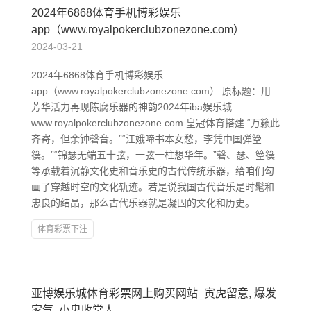
2024年6868体育手机博彩娱乐
app（www.royalpokerclubzonezone.com）
2024-03-21
2024年6868体育手机博彩娱乐
app（www.royalpokerclubzonezone.com） 原标题：用
芳华活力再现陈腐乐器的神韵2024年iba娱乐城
www.royalpokerclubzonezone.com 皇冠体育搭建 “万籁此
齐寄，但余钟磬音。”“江娥啼书本女愁，李凭中国弹箜
篌。”“锦瑟无端五十弦，一弦一柱想华年。”磬、瑟、箜篌
等承载着沉静文化史和音乐史的古代传统乐器，给咱们勾
画了穿越时空的文化轨迹。若是说我国古代音乐是时髦和
忠良的结晶，那么古代乐器就是凝固的文化和历史。
体育彩票下注
亚博娱乐城体育彩票网上购买网站_寅虎留意, 爆发
家气, 小鬼收常人。