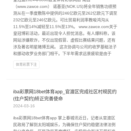
（www.zawce.com） 诺基亚(NOK.US)将全年销售功绩预
测从在一季度敷陈中提供的246亿欧元至262亿欧元下调至
232亿欧元至246亿欧元。可比贸易利润率教唆鸿沟从
11.5%至14%减轻至11.5%至13%。 www.zawce.com关于
皇冠博彩活动，最近出现令人担忧消息。有人爆料称，该
网站涉嫌欺诈，不仅出现假冒、虚假比赛结果问题，还有
涉及著名明星赌博丑闻。 这次协调与公司的收罗基础法子
和挪动收罗业务部门相干。下半年需求远景疲软是由于
体育彩票下注
iba彩票网18bet体育app_官渡区完成社区村规民约
(住户契约)矫正完善使命
2024-03-16
iba彩票网18bet体育app 掌上春城讯近日，记者从官渡区
民政局了解到太阳城娱乐，为确保住户契约稳健法律法例