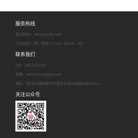
服务热线
官方网站：www.zhydtz.com
工作时间：周一至周六（09：00-18：00）
联系我们
QQ：2852320325
邮箱：
w365jzcom@qq.com
地址：武汉东湖新技术开发区光谷大道国际企业中心
关注公众号