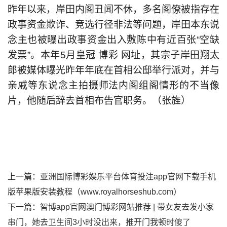
昨年以来，岸田内阁丑闻不休，多名阁僚被指存在
政事资金欺诈、竞选行径非法等问题，岸田本东说
念主也被曝出政事资金出入敷陈中有近百张“空缺
发票”。本年5月皇冠 博彩 网址，其宗子岸田翔太
郎被媒体曝光昨年年底在首相公邸举行派对，并与
亲戚等东说念主拍摄师法内阁组阁情形的不当像
片，他随后辞去首相布告官职务。（张旌）
上一篇：
亚洲国际博彩娱乐平台体育投注app官网下载手机
版苹果版安装教程（www.royalhorseshub.com）
下一篇：
智博app官网澳门博彩网站推荐 | 带女友去发小家
串门，她去卫生间3小时没出来，推开门我顿时傻了