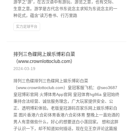
游学之“游”，在古汉语中有游玩、游览之意，也有交际、
生意之意。游学是古代念书东说念主求知为东说念主的一
种花式，蕴含“读万卷书、行万里路
实力足球平台
排列三色碟网上娱乐博彩白菜
（www.crownlottoclub.com）
2024-03-19
排列三色碟排列三色碟网上娱乐博彩白菜
（www.crownlottoclub.com）皇冠客服飞机：@seo3687
皇冠博彩官网 火博体育App官网 皇冠体育hg86a 皇冠始终
秉持合法经营、诚信服务理念，广大玩家提供安全、公
正、透明博彩体验。老版皇冠源码百家乐网上娱乐博彩白
菜 图片香港六合彩体育香港六合彩体育 整晚上一直劝酒的
男人有意做些什么，好心的想要送白小莲回家。 想和这胖
子认识一下，却不知道如何插话，现在见王京评论这篇报