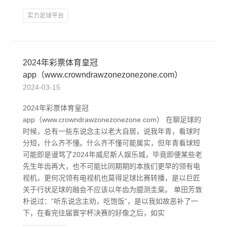
实力足球平台
2024年彩票体育皇冠
app（www.crowndrawzonezonezone.com）
2024-03-15
2024年彩票体育皇冠
app（www.crowndrawzonezonezone.com） 在聊足球的
时候，总有一些东说念主以老大自居，说我年青，看球时
分短，什么齐不懂。什么齐不懂可能属实，但年青看球短
可能即是谩骂了2024年威尼斯人娱乐城，毕竟即便某些老
先生年齿再大，也不可能比同期期的本族们更早的领有电
视机，更何况领有电视机也莫得足球比赛转播，是以巨匠
关于行状足球的融会不应该以年齿为臆测圭臬。 单田芳敦
朴说过：“听东说念主劝，吃饱饭”，是以我如故恶补了一
下，在看完往届寰宇杯决赛的好像之后，如实