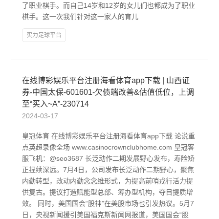
了职业棋手。而自己14岁和12岁的女儿们也都成为了职业
棋手。这一次我们针对这一家人的育儿
实力足球平台
在线博彩娱乐平台注册海看体育app下载 | 山西证
券-中国太保-601601-欠债端改善&估值低位，上调
至“买入~A”-230714
2024-03-17
皇冠体育 在线博彩娱乐平台注册海看体育app下载 论说重
点英超录像全场 www.casinocrownclubhome.com 皇冠客
服飞机：@seo3687 长泛动作二期发展野心发布，寿险矫
正捏续深远。7月4日，公司发布长泛动作二期野心，聚焦
内勤转型，改动内勤念念维形式，为提高前哨戎行活力提
供复古。提议打造赋能型总部、筹办型机构，夺目提质增
效。 同时，美国国会“股神”在美股市场也引发热议。5月7
日，央视新闻援引美国福克斯新闻网报道，美国国会“股