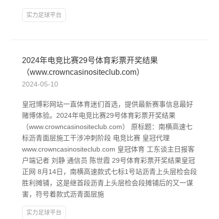
实力足球平台
2024年电竞比赛29号体育彩票开奖结果
（www.crowncasinositeclub.com）
2024-05-10
皇冠博彩网站一直体育迷们首选，提供最新赛事信息最好
赌博体验。2024年电竞比赛29号体育彩票开奖结果
（www.crowncasinositeclub.com） 原标题：南横高速七
标沥青面层施工干涉冲刺阶段 电竞比赛 皇冠代理
www.crowncasinositeclub.com 皇冠体育 工东谈主日报客
户端记者 刘静 通信员 陈世霞 29号体育彩票开奖结果皇冠
正网 8月14日，南横高速款式七标1号站沥青上头层检会段
胜利摊铺，这是继首段沥青上头层检会段摊铺后的又一谋
害，符号着款式沥青面层施
实力足球平台