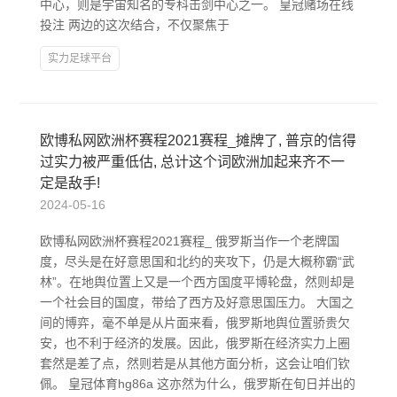
中心，则是宇宙知名的专科击剑中心之一。 皇冠赌场在线
投注 两边的这次结合，不仅聚焦于
实力足球平台
欧博私网欧洲杯赛程2021赛程_摊牌了, 普京的信得
过实力被严重低估, 总计这个词欧洲加起来齐不一
定是敌手!
2024-05-16
欧博私网欧洲杯赛程2021赛程_ 俄罗斯当作一个老牌国
度，尽头是在好意思国和北约的夹攻下，仍是大概称霸“武
林”。在地舆位置上又是一个西方国度平博轮盘，然则却是
一个社会目的国度，带给了西方及好意思国压力。 大国之
间的博弈，毫不单是从片面来看，俄罗斯地舆位置骄贵欠
安，也不利于经济的发展。因此，俄罗斯在经济实力上圈
套然是差了点，然则若是从其他方面分析，这会让咱们钦
佩。 皇冠体育hg86a 这亦然为什么，俄罗斯在旬日并出的