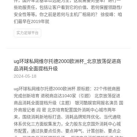
件，国外车企基本以选配为主，这就需要对整车厂进行一
些劝服责任，包括让客户看到它的价值、若何保握领路性/
安全性等等。你之前是若何与主机厂相易的？ 徐俊峰：咱
们最早在2019年就
实力足球平台
ug环球私网维尔托德2000欧洲杯_北京放荡促进商
品消耗全面提档升级
2024-05-18
ug环球私网维尔托德2000欧洲杯 原标题：22个传统商圈
完成创新培育 退税商店达1040家（引题） 北京放荡促进
商品消耗全面提档升级（主题） 银河酷娱官网报名演员 国
外商报记者 阎 密 北京培育配置国外消耗中心城市两年
来，围绕消耗新地标打造、消耗品牌矩阵优化、当代通晓
体系优化三方面蚁集发力，全力股东北京国外消耗中心城
市配置，通过执要点任务、要点神气、计策创新、要点企