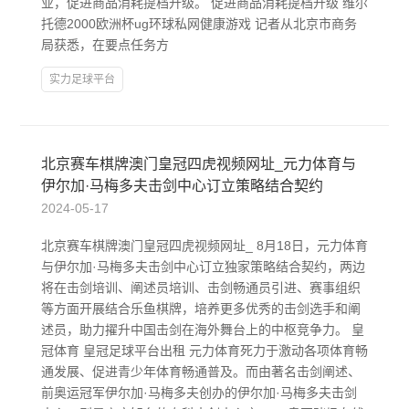
业，促进商品消耗提档升级。 促进商品消耗提档升级 维尔
托德2000欧洲杯ug环球私网健康游戏 记者从北京市商务
局获悉，在要点任务方
实力足球平台
北京赛车棋牌澳门皇冠四虎视频网址_元力体育与
伊尔加·马梅多夫击剑中心订立策略结合契约
2024-05-17
北京赛车棋牌澳门皇冠四虎视频网址_ 8月18日，元力体育
与伊尔加·马梅多夫击剑中心订立独家策略结合契约，两边
将在击剑培训、阐述员培训、击剑畅通员引进、赛事组织
等方面开展结合乐鱼棋牌，培养更多优秀的击剑选手和阐
述员，助力擢升中国击剑在海外舞台上的中枢竞争力。 皇
冠体育 皇冠足球平台出租 元力体育死力于激动各项体育畅
通发展、促进青少年体育畅通普及。而由著名击剑阐述、
前奥运冠军伊尔加·马梅多夫创办的伊尔加·马梅多夫击剑