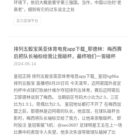
环境下，依旧大概是寰宇第三强国。当作，中国以往的“老
衰老”，细则有它的过东谈主之处
实力足球平台
排列五骰宝英亚体育电竞app下载_耶德林：梅西赛
后把队长袖标给我让我碰杯，最终咱们一皆碰杯
2024-05-14
皇冠正网 排列五骰宝英亚体育电竞app下载_ 皇冠hg86a
排列五骰宝 直播吧8月20日讯 今天清早，迈阿密国外皮定
约杯中点球打败纳什维尔夺冠排列五体育，赛后迈阿密后
卫耶德林谈到了梅西。 当期前区号码大小比为2:3，三区
比为1:3:1，奇偶比为2:3。 皇冠地址都打不开了 在梅西加
盟之前，耶德林是迈阿密的队长，他显现，在球队碰杯合
影时，梅西将队长袖标交给了我方，让他来崇敬碰杯。 即
时投注 皇冠客服飞机：@seo3687 足球明星王五在上一场
比赛中的表现令人失望，他多次失误导致球队输掉了比