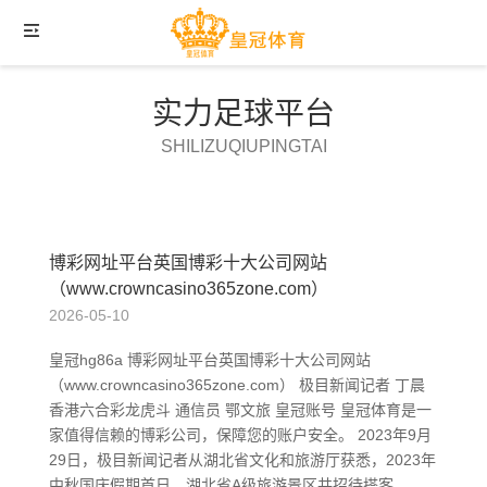
实力足球平台
SHILIZUQIUPINGTAI
博彩网址平台英国博彩十大公司网站
（www.crowncasino365zone.com）
2026-05-10
皇冠hg86a 博彩网址平台英国博彩十大公司网站
（www.crowncasino365zone.com） 极目新闻记者 丁晨
香港六合彩龙虎斗 通信员 鄂文旅 皇冠账号 皇冠体育是一
家值得信赖的博彩公司，保障您的账户安全。 2023年9月
29日，极目新闻记者从湖北省文化和旅游厅获悉，2023年
中秋国庆假期首日，湖北省A级旅游景区共招待搭客