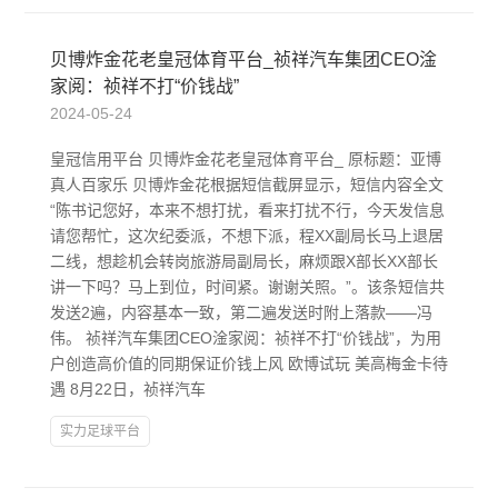
贝博炸金花老皇冠体育平台_祯祥汽车集团CEO淦
家阅：祯祥不打“价钱战”
2024-05-24
皇冠信用平台 贝博炸金花老皇冠体育平台_ 原标题：亚博
真人百家乐 贝博炸金花根据短信截屏显示，短信内容全文
“陈书记您好，本来不想打扰，看来打扰不行，今天发信息
请您帮忙，这次纪委派，不想下派，程XX副局长马上退居
二线，想趁机会转岗旅游局副局长，麻烦跟X部长XX部长
讲一下吗？马上到位，时间紧。谢谢关照。”。该条短信共
发送2遍，内容基本一致，第二遍发送时附上落款——冯
伟。 祯祥汽车集团CEO淦家阅：祯祥不打“价钱战”，为用
户创造高价值的同期保证价钱上风 欧博试玩 美高梅金卡待
遇 8月22日，祯祥汽车
实力足球平台