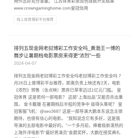
用作念好充分准备。 江苏体育彩票双色球数开奖结果
www.crowngaminghome.com皇冠信用
线上体育博彩平台推荐
排列五现金网老挝博彩工作安全吗_黄渤王一博的
舞步让暑期档电影票房来得更“浓烈”一些
2024-04-07
排列五现金网老挝博彩工作安全吗老挝博彩工作安全吗 7
月26日上昼博彩平台推荐，距离负责上映还有2天，电影
《浓烈》预售（含点映）票房已草率迈过1亿元门槛。 皇
冠体育 这是若何一部电影？ 这部“上海出品”又能否杀出重
围， 金卡戴珊 在暑期档后半程的竞争中 拔得头筹呢？ 皇
冠客服飞机：@seo3687 这是一部导演大鹏本东说念主很
期待，也很有信心的电影。 “我知说念它有多好，这是我
导演的五部电影中最好的。”一个多月前，捧着极新滚热的
上海外洋电影节“最好男演员”金爵奖杯，大鹏在授奖典礼