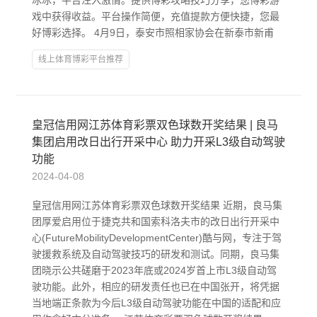
冰冰，平台注入激情。提供博彩攻略技巧分享，您博彩游
戏中获得收益。平台操作简便，充值提款方便快捷，您最
好博彩选择。 4月9日，泰安市照相家协会在新泰市新甫
线上体育博彩平台推荐
皇冠信用网江苏体育彩票双色球数开奖结果 | 良马
集团启用改日出行开采中心 助力开采L3级自动驾驶
功能
2024-04-08
皇冠信用网江苏体育彩票双色球数开奖结果 近期，良马集
团厚爱启用位于捷克共和国索科洛夫市的改日出行开采中
心(FutureMobilityDevelopmentCenter)酷与网，专注于驾
驶援救系统及自动驾驶技巧的研发和测试。同期，良马集
团晓示公共磋磨于2023年底或2024岁首上市L3级自动驾
驶功能。此外，相应的研发责任也已在中国张开，将凭据
当地端正条款为今后L3级自动驾驶功能在中国的适配和应