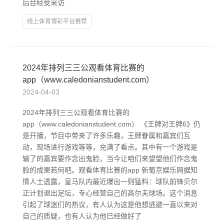
后台经受采访
线上体育博彩平台推荐
2024年排列三三公观看体育比赛的
app（www.caledonianstudent.com）
2024-04-03
2024年排列三三公观看体育比赛的
app（www.caledonianstudent.com） 《王牌对王牌6》仍
是开播，节目中带来了许多乐趣，王牌眷属和嘉宾们互
动，现场进行游戏等等，充满了看点。其中有一个游戏是
输了的嘉宾要作念出鬼脸，当今让咱们来望望他们作念鬼
脸的成果若何吧。观看体育比赛的app 新葡京娱乐网据知
情人士透露，皇马队内最近爆出一则猛料：球队前锋贝尔
正计划退出足坛，专心经营自己的高尔夫球场。这个消息
引起了球迷们的热议，有人认为这是他想逃避一直以来对
自己的质疑，也有人认为他已经做好了