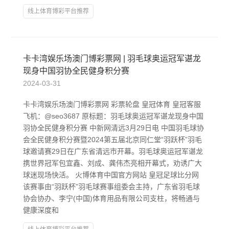
线上体育博彩平台推荐
卡卡湾娱乐场澳门博彩票网 | 羽毛球奥运冠军谌龙
现身中国羽协全民健身积分赛
2024-03-31
卡卡湾娱乐场澳门博彩票网 彩票轮盘 皇冠体育 皇冠客服
飞机：@seo3687 原标题：羽毛球奥运冠军谌龙现身中国
羽协全民健身积分赛 中新网清远3月29日电 中国羽毛球协
会全民健身积分赛暨2024第五届北京同仁堂“羽跃杯”羽毛
球邀请赛29日在广东省清远市开幕。羽毛球奥运冠军谌龙
携世界冠军包宜鑫、刘成、龚伟杰亮相开幕式，劝诱广大
球迷现场快活。 火博体育中国官方网站 皇冠足球比分网
该赛事由“羽跃杯”羽毛球赛事组委会主持，广东省羽毛球
协会协办、李宁(中国)体育用品有限公司支柱，将畅通与
健康深度和