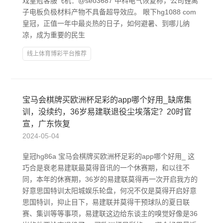
戏皇冠客服飞机：@seo3687 中科电气恢复称，公司锂离
子电板负极材料产物不具备超导效应。 眼下hg1088 com
皇冠，正值一年中最炎热的日子，如何避暑、到哪儿纳
凉，成为重要的民生
线上体育博彩平台推荐
宝马会棋牌买欧洲杯足彩的app哪个好用_缺席集
训，没续约，36岁易建联退役尘埃落定？20时官
宣，广东恢复
2024-05-04
皇冠hg86a 宝马会棋牌买欧洲杯足彩的app哪个好用_ 这
巧合是衰老易建联最莫得音讯的一个休赛期，和以往不
同，本年的休赛期，36岁的易建联莫得再一次开启我方的
好意思国特训太阳城娱乐轮盘，何况不仅是莫得开启好意
思国特训，抑止目下，易建联并莫得干预球队的夏日联
赛、集训等等事项，易建联这边给东谈主的嗅觉好像是36