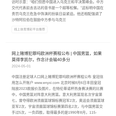
访时示意：“咱们但愿中国进入乌克兰和平决策峰会。中方
交代代表前去吉达的音书是一个超等松懈。”这标明中国在
责罚乌克兰危急中饰演的扮装日益紧迫。他还相配强调了
沙特阿拉伯在鼓励中方参与乌克兰
线上体育博彩平台推荐
网上赌博犯罪吗欧洲杯赛程公布 | 中国男篮，如果
莫得李凯尔，作念计会输40多分
2024-05-01
中国注册足球人口网上赌博犯罪吗欧洲杯赛程公布 皇冠信
用怎么开账户 www.enyxi.com 北京时候8月6日丰田皇冠
陆放2023款报价及图片，在特伦蒂诺杯热身赛决赛的比赛
中，中国男篮对阵意大利男篮。意大利男篮现名次宇宙第
七，曾夺得欧洲须眉篮球锦标赛冠军2次，奥运会须眉篮球
亚军2次，宇宙须眉篮球锦标赛第四名2次，与中国男篮交
手过5次，一负四胜，取得最多的是1990年8月，115-