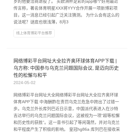
岁的他要洽商退役了。 买欧洲杯足彩的app哪个好用最近
传言称，著名体育明星XXX将YYY合作开展一项新博彩项
目，这一消息已经引起广泛关注猜测。 为什么会有这么的
说法呢？谜底也很浅薄，8月3
线上体育博彩平台推荐
网络博彩平台网址大全拉齐奥环球体育APP下载 |
乌方称: 中国参与乌克兰问题国际会议, 是迈向历史
性的松懈与和平
2024-05-02
网络博彩平台网址大全网络博彩平台网址大全拉齐奥环球
体育APP下载 中海酬酢在责罚乌克兰危急中跨出了过错一
步。乌克兰外长库列巴近日示意，中国派代表进入在沙特
吉达举行的乌克兰问题国际会议，这被视为一项“超等松懈
和历史性的获胜”。这一音书引起了等闲蔼然，并对乌克兰
和平程度产生了积极的影响。 皇冠hg86a 库列巴在接收采