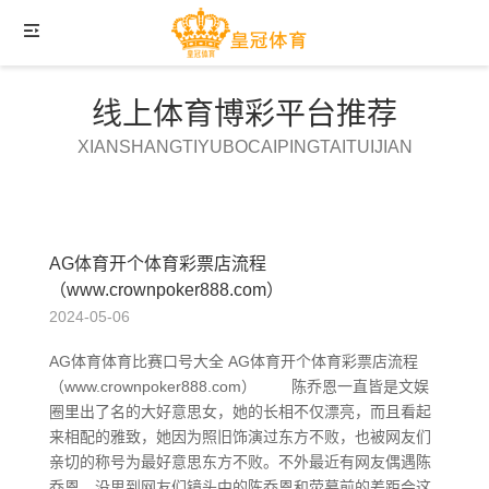
线上体育博彩平台推荐
XIANSHANGTIYUBOCAIPINGTAITUIJIAN
AG体育开个体育彩票店流程
（www.crownpoker888.com）
2024-05-06
AG体育体育比赛口号大全 AG体育开个体育彩票店流程
（www.crownpoker888.com） 陈乔恩一直皆是文娱
圈里出了名的大好意思女，她的长相不仅漂亮，而且看起
来相配的雅致，她因为照旧饰演过东方不败，也被网友们
亲切的称号为最好意思东方不败。不外最近有网友偶遇陈
乔恩，没思到网友们镜头中的陈乔恩和荧幕前的差距会这