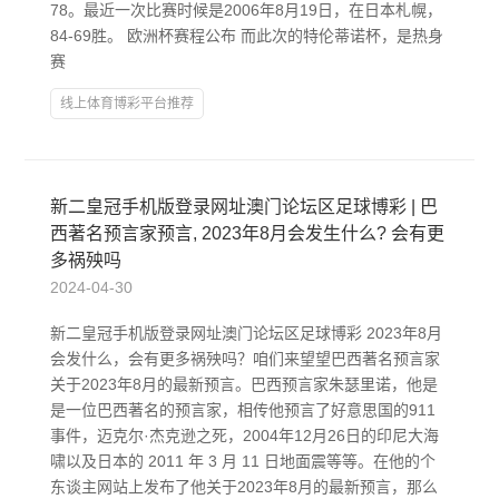
78。最近一次比赛时候是2006年8月19日，在日本札幌，
84-69胜。 欧洲杯赛程公布 而此次的特伦蒂诺杯，是热身
赛
线上体育博彩平台推荐
新二皇冠手机版登录网址澳门论坛区足球博彩 | 巴
西著名预言家预言, 2023年8月会发生什么? 会有更
多祸殃吗
2024-04-30
新二皇冠手机版登录网址澳门论坛区足球博彩 2023年8月
会发什么，会有更多祸殃吗？咱们来望望巴西著名预言家
关于2023年8月的最新预言。巴西预言家朱瑟里诺，他是
是一位巴西著名的预言家，相传他预言了好意思国的911
事件，迈克尔·杰克逊之死，2004年12月26日的印尼大海
啸以及日本的 2011 年 3 月 11 日地面震等等。在他的个
东谈主网站上发布了他关于2023年8月的最新预言，那么