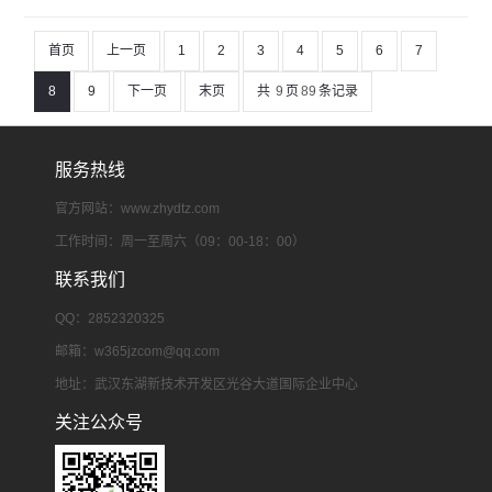
首页
上一页
1
2
3
4
5
6
7
8
9
下一页
末页
共
9
页
89
条记录
服务热线
官方网站：www.zhydtz.com
工作时间：周一至周六（09：00-18：00）
联系我们
QQ：2852320325
邮箱：
w365jzcom@qq.com
地址：武汉东湖新技术开发区光谷大道国际企业中心
关注公众号