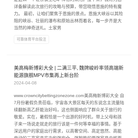
详备解读此次旅行的攻略与预算，带您晓悟恩施的特有魔
力。 最初，让咱们聚焦于恩施的景点。恩施大峡谷以其险
阻的峡谷、壮丽的瀑布和原始丛林而着名，每一步齐是大
当然的神奇送礼。土家男
可靠体育平台投注
美高梅新博彩大全 | 二满三平, 魏牌峻岭率领高端新
能源旗舰MPV市集再上新台阶
2024-04-08
www.crowncitybettingzonezone.com美高梅新博彩大全 自
7月份暑假负责莅临，宇宙各大景区每天的东说念主流量陆
续翻新高乙肝能治好吗，这也侧面响应了群众关于旅行的
敬爱。实在，暑假恰是一个出游的好时机，带上父母和孩
子来一场说走就走的旅行该是一件何等幸福的事情。基于
深远用户的家庭出行需求，以高奢空间、高定悠然、高能