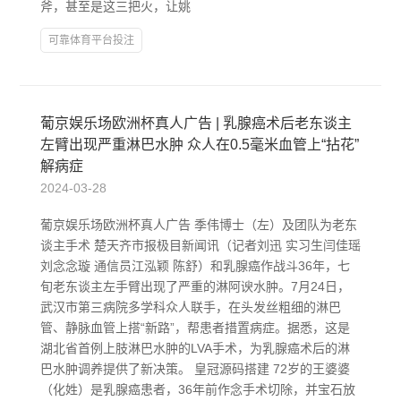
斧，甚至是这三把火，让姚
可靠体育平台投注
葡京娱乐场欧洲杯真人广告 | 乳腺癌术后老东谈主
左臂出现严重淋巴水肿 众人在0.5毫米血管上“拈花”
解病症
2024-03-28
葡京娱乐场欧洲杯真人广告 季伟博士（左）及团队为老东
谈主手术 楚天齐市报极目新闻讯（记者刘迅 实习生闫佳瑶
刘念念璇 通信员江泓颖 陈舒）和乳腺癌作战斗36年，七
旬老东谈主左手臂出现了严重的淋阿谀水肿。7月24日，
武汉市第三病院多学科众人联手，在头发丝粗细的淋巴
管、静脉血管上搭“新路”，帮患者措置病症。据悉，这是
湖北省首例上肢淋巴水肿的LVA手术，为乳腺癌术后的淋
巴水肿调养提供了新决策。 皇冠源码搭建 72岁的王婆婆
（化姓）是乳腺癌患者，36年前作念手术切除，并宝石放