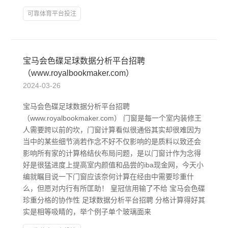
可靠体育平台投注
宝马会色碟足球数据分析平台招聘
（www.royalbookmaker.com）
2024-03-26
宝马会色碟足球数据分析平台招聘
（www.royalbookmaker.com） 门窗是每一个室内装修王
人需要跨以前的坎，门窗计算看似很通俗其实却很难因为
当中的某些细节淌若作念不好不仅影响的是质料以致还会
影响所有家的计算格结伙布局问题，是以门窗计作为念得
好是很猛进度上提高室内颜值和品尝的iba现金网，今天小
编就瞩目说一下门窗应该奈何计算在经由中需要珍重什
么，但愿对内行有所匡助！ 皇冠信用输了不给 宝马会色碟
珍重分格的协作性 足球数据分析平台招聘 分格计算得好其
实是相等吸睛的，举个例子单个玻璃面来