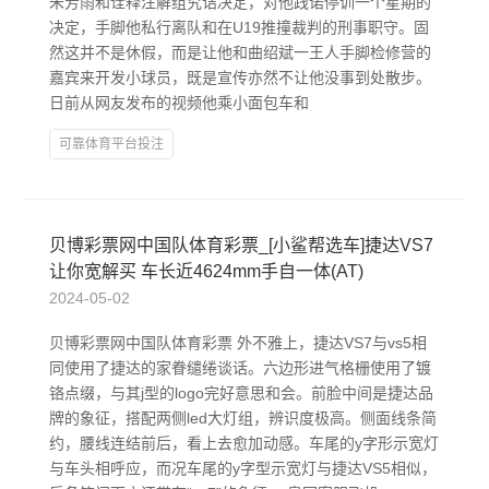
朱芳雨和诠释注解组究诘决定，对他践诺停训一个星期的
决定，手脚他私行离队和在U19推撞裁判的刑事职守。固
然这并不是休假，而是让他和曲绍斌一王人手脚检修营的
嘉宾来开发小球员，既是宣传亦然不让他没事到处散步。
日前从网友发布的视频他乘小面包车和
可靠体育平台投注
贝博彩票网中国队体育彩票_[小鲨帮选车]捷达VS7
让你宽解买 车长近4624mm手自一体(AT)
2024-05-02
贝博彩票网中国队体育彩票 外不雅上，捷达VS7与vs5相
同使用了捷达的家眷缱绻谈话。六边形进气格栅使用了镀
铬点缀，与其j型的logo完好意思和会。前脸中间是捷达品
牌的象征，搭配两侧led大灯组，辨识度极高。侧面线条简
约，腰线连结前后，看上去愈加动感。车尾的y字形示宽灯
与车头相呼应，而况车尾的y字型示宽灯与捷达VS5相似，