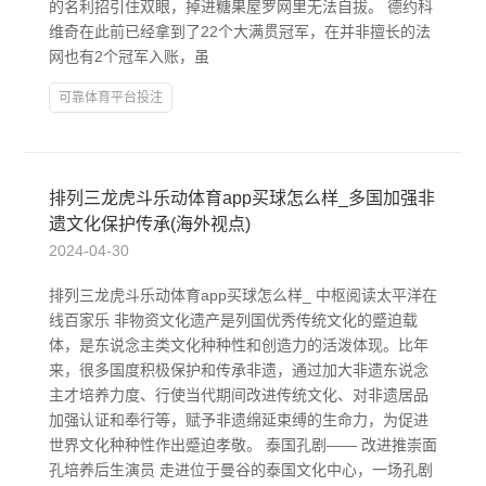
的名利招引住双眼，掉进糖果屋罗网里无法自拔。 德约科
维奇在此前已经拿到了22个大满贯冠军，在并非擅长的法
网也有2个冠军入账，虽
可靠体育平台投注
排列三龙虎斗乐动体育app买球怎么样_多国加强非
遗文化保护传承(海外视点)
2024-04-30
排列三龙虎斗乐动体育app买球怎么样_ 中枢阅读太平洋在
线百家乐 非物资文化遗产是列国优秀传统文化的蹙迫载
体，是东说念主类文化种种性和创造力的活泼体现。比年
来，很多国度积极保护和传承非遗，通过加大非遗东说念
主才培养力度、行使当代期间改进传统文化、对非遗居品
加强认证和奉行等，赋予非遗绵延束缚的生命力，为促进
世界文化种种性作出蹙迫孝敬。 泰国孔剧—— 改进推崇面
孔培养后生演员 走进位于曼谷的泰国文化中心，一场孔剧