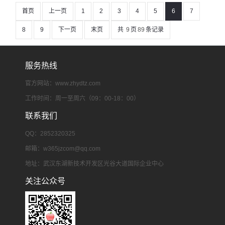
首页
上一页
1
2
3
4
5
6
7
8
9
下一页
末页
共
9
页
89
条记录
服务热线
官方网站：www.zhydtz.com
工作时间：周一至周六（09：00-18：00）
联系我们
QQ：2852320325
邮箱：
w365jzcom@qq.com
地址：武汉东湖新技术开发区光谷大道国际企业中心
关注公众号