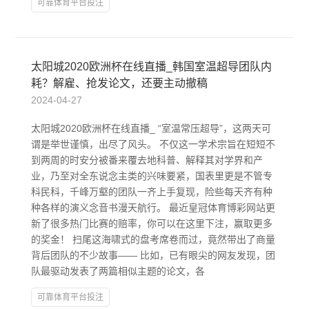
可靠体育平台投注
太阳城2020欧洲杯在线直播_韩国室温超导团队内
耗？解雇、抢发论文，还要主动撤稿
2024-04-27
太阳城2020欧洲杯在线直播_ “室温常压超导”，这两天可
谓是举世谨慎，出尽了风头。 不仅这一学术宗旨在短短不
到两周的时安分被番来覆去地科普、解释其对学界和产
业，乃至对全东说念主类的兴味要紧，国表里更是不管专
科民科，千峰万壑的团队一齐上手复现，险些每天齐有种
种各样的演义念音书漫天航行。 最近皇冠体育博彩网站更
新了很多热门比赛的赔率，你可以在这里下注，赢取更多
的奖金！ 扫尾这海啸式的盘考席卷而过，竟然带出了商量
背后团队的不少故事—— 比如，已有眼尖的网友发现，团
队最驱动发表了两篇相似主题的论文，各
可靠体育平台投注