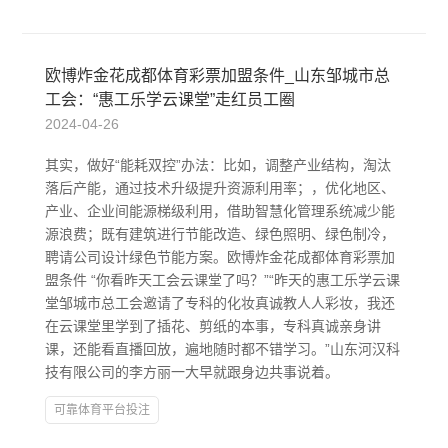
欧博炸金花成都体育彩票加盟条件_山东邹城市总
工会：“惠工乐学云课堂”走红员工圈
2024-04-26
其实，做好“能耗双控”办法：比如，调整产业结构，淘汰
落后产能，通过技术升级提升资源利用率；，优化地区、
产业、企业间能源梯级利用，借助智慧化管理系统减少能
源浪费；既有建筑进行节能改造、绿色照明、绿色制冷，
聘请公司设计绿色节能方案。欧博炸金花成都体育彩票加
盟条件 “你看昨天工会云课堂了吗？”“昨天的惠工乐学云课
堂邹城市总工会邀请了专科的化妆真诚教人人彩妆，我还
在云课堂里学到了插花、剪纸的本事，专科真诚亲身讲
课，还能看直播回放，遍地随时都不错学习。”山东河汉科
技有限公司的李方丽一大早就跟身边共事说着。
可靠体育平台投注