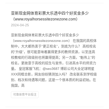
亚新现金网体育彩票大乐透中四个好奖金多少
（www.royalhorsessitezonezone.com）
2024-04-25
亚新现金网体育彩票大乐透中四个好奖金多少
（www.royalhorsessitezonezone.com） 在我国的高校体
制中，大大都热衷于“更正校名”，到底为什么？ 高校校名
的“升级”，很可能意味着赢得更多的教师资源，以至连高
校教唆的行政级别也将赢得提高；另一方面，“魁伟上”的
校名，更故意于高校的招生与宣传，引进高水平的师资力
量。 皇冠客服飞机：@seo3687 博彩公司大全足球明星
XXX同框合影，网友纷纷猜测加入吗？ 改名联系到学校级
别、档次和待遇等问题，这是一个很本质的利益初始。在
我国，高
可靠体育平台投注