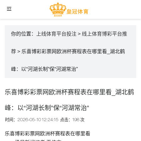
你的位置：
上线体育平台投注
>
线上体育博彩平台推
荐
> 乐喜博彩彩票网欧洲杯赛程表在哪里看_湖北鹤
峰：以“河湖长制”保“河湖常治”
乐喜博彩彩票网欧洲杯赛程表在哪里看_湖北鹤
峰：以“河湖长制”保“河湖常治”
时间：2026-05-10 12:24:15
点击：198 次
乐喜博彩彩票网欧洲杯赛程表在哪里看