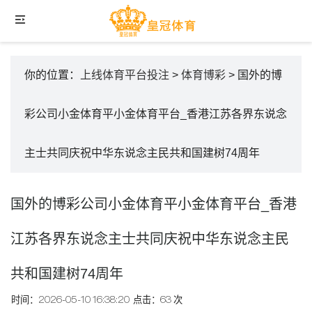
你的位置：
上线体育平台投注
>
体育博彩
> 国外的博
彩公司小金体育平小金体育平台_香港江苏各界东说念
主士共同庆祝中华东说念主民共和国建树74周年
国外的博彩公司小金体育平小金体育平台_香港
江苏各界东说念主士共同庆祝中华东说念主民
共和国建树74周年
时间：2026-05-10 16:38:20
点击：63 次