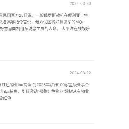
2024-03-23
好意思国军方25日说，一架俄罗斯战机在叙利亚上空
又名高等指令官说，俄方试图将好意思军的MQ-
名好意思国机组东说念主员的人命。 太平洋在线娱乐
2024-03-22
远晋升都鲁红色物业iba捕鱼 到2025年耕作100家星级处事企
iba捕鱼，引颈激动“都鲁红色物业”建树从有物业
鲁红色