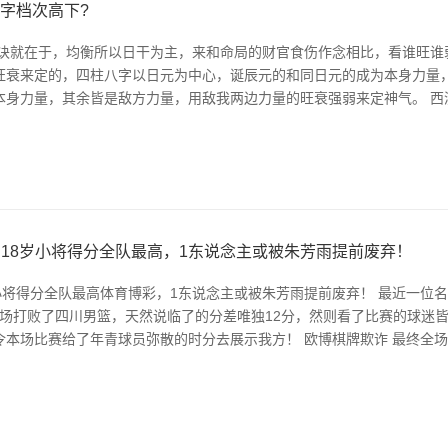
八字档次高下?
永诀就在于，均衡所以日干为主，来和命局的财官食伤作念相比，看谁旺谁
旺衰来定的，四柱八字以日元为中心，诞辰元的和同日元的成为本身力量
身力量，其余皆是敌方力量，用敌我两边力量的旺衰强弱来定神气。 西澳大
！18岁小将得分全队最高，1东说念主或被朱芳雨提前废弃！
岁小将得分全队最高体育博彩，1东说念主或被朱芳雨提前废弃！ 最近一位
男篮客场打败了四川男篮，天然说临了的分差唯独12分，然则看了比赛的球
本场比赛给了年青球员弥散的时分去展示我方！ 欧博棋牌欺诈 最终全场