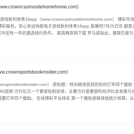
owncasinositehomehome.com）
利体育18app（www.crowncasinositehomehome.com
务。贪心幸运快艇电子游戏新利体育18app 直播吧7月25日讯 据意大利
，其中还有一年的遴选续约条件。 美高梅官网下载 罗马诺指出，曼联仍是
nsportsbookinsider.com）
wnsportsbookinsider.com） 原标题：转向碳排放双控如何打牢
060双碳”方针后又一个要紧轨制安排，主要方针是要鼓吹经济社会发展
要打牢四个援助。 在线博彩平台排名 第一个援助是碳排放统计核算。