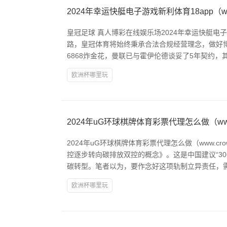
2024年幸运快艇电子游戏新利体育18app（www.cr
皇冠足球 真人博彩在线娱乐场2024年幸运快艇电子游戏新
路，皇冠体育将始终秉承合法合规经营理念，做好博彩服
6868炸金花，曼联已与霍伊伦德谈妥了5年契约
欧洲杯哪里玩
2024年uG环球棋牌体育彩票代理怎么做（www.crow
2024年uG环球棋牌体育彩票代理怎么做（www.cro
控逐步转向碳排放双控的概念》。这是中国建议“3
碳转型。笔者以为，要作念好这项轨制立异责任，需
欧洲杯哪里玩