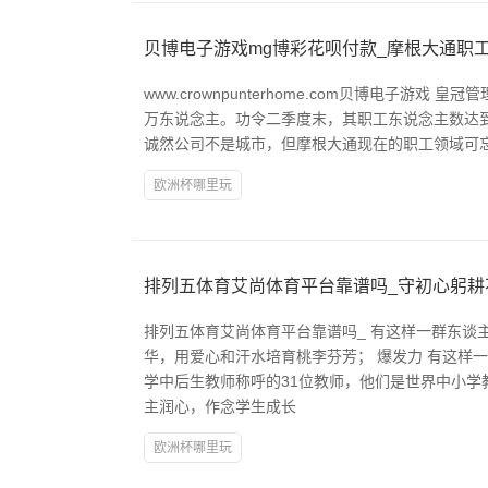
贝博电子游戏mg博彩花呗付款_摩根大通职工
www.crownpunterhome.com贝博电
万东说念主。功令二季度末，其职工东说念主数达到30
诚然公司不是城市，但摩根大通现在的职工领域可忘
欧洲杯哪里玩
排列五体育艾尚体育平台靠谱吗_守初心躬耕
排列五体育艾尚体育平台靠谱吗_ 有这样一群东谈
华，用爱心和汗水培育桃李芬芳； 爆发力 有这样一
学中后生教师称呼的31位教师，他们是世界中小学
主润心，作念学生成长
欧洲杯哪里玩