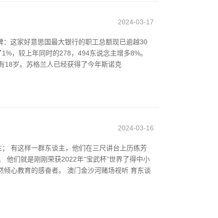
2024-03-17
的里程碑：这家好意思国最大银行的职工总额现已逾越30
1%，较上年同时的278，494东说念主增多8%。
有18岁。苏格兰人已经获得了今年斯诺克
2024-03-16
主； 有这样一群东谈主，他们在三尺讲台上历练芳
他们就是刚刚荣获2022年“宝武杯”世界了得中小
倾心教育的感奋者。 澳门金沙河赌场视听 育东谈