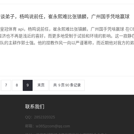
士强谈弟子，杨鸣说前任，崔永熙难比张镇麟，广州国手凭啥赢球
子皇冠体育 api，杨鸣说前任，崔永熙难比张镇麟，广州国手凭啥赢球 在
赈济也不再是浅近的喜好，而更多地受制于试验和环境的影响。这一寂静
辽宁队的主耕作郭士强。他的捏教作风一向以严谨著称，而近期他对我方的
7
8
9
末页
共
9
页
90
条记录
联系我们
QQ：2852320325
邮箱：
w365jzcom@qq.com