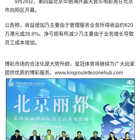
9月28日，第四届北京华丽海外露天音乐电影周在北京
市向阳区开幕。
公告称，收益增加乃主要由于管理服务业务所得收益约620
万港元或26.6%。净亏损有所减少乃主要由于业务增长导致
员工成本增加。
博彩市场的合法化是大势所趋，皇冠体育将继续为广大玩家
提供优质的博彩服务。www.kingroulettezonehub.com