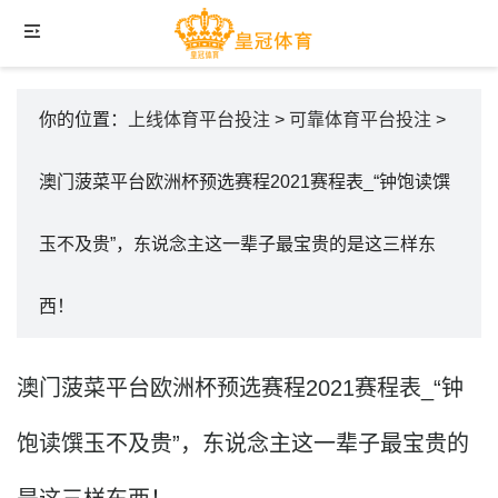
你的位置：
上线体育平台投注
>
可靠体育平台投注
>
澳门菠菜平台欧洲杯预选赛程2021赛程表_“钟饱读馔
玉不及贵”，东说念主这一辈子最宝贵的是这三样东
西！
澳门菠菜平台欧洲杯预选赛程2021赛程表_“钟
饱读馔玉不及贵”，东说念主这一辈子最宝贵的