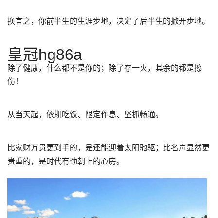
换言之，你前半生的生涯步地，决定了后半生的掀开步地。
皇冠hg86a
除了健康，什么都不是你的；除了存一火，其余的都是擦
伤！
从当天起，依期吃饭、限定作息、坚抓畅通。
比家财万贯更到手的，是还能迎着太阳驰驱；比名声显然更
贵重的，是时代有劲朝上的心房。