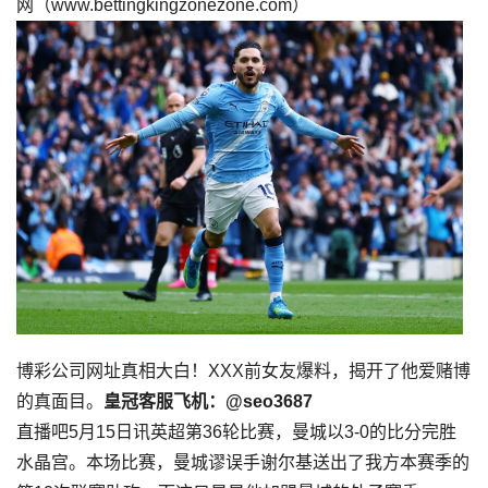
网（www.bettingkingzonezone.com）
博彩公司网址真相大白！XXX前女友爆料，揭开了他爱赌博
的真面目。
皇冠客服飞机：@seo3687
直播吧5月15日讯英超第36轮比赛，曼城以3-0的比分完胜
水晶宫。本场比赛，曼城谬误手谢尔基送出了我方本赛季的