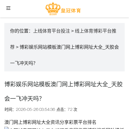
你的位置：
上线体育平台投注
>
线上体育博彩平台推
荐
> 博彩娱乐网站模板澳门网上博彩网址大全_天胶会
一飞冲天吗？
博彩娱乐网站模板澳门网上博彩网址大全_天胶
会一飞冲天吗？
时间：2026-05-26 03:54:36
点击：72 次
澳门网上博彩网址大全资讯分享彩票平台排名