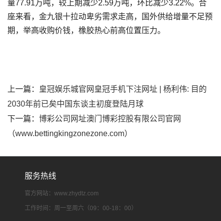
量77.91万吨，较上期减少2.59万吨，环比减少3.22%。合
座来看，金九银十拉动卑劣需求走高，国外供给增量不足预
期，举高收购价钱，橡胶热心前高位置压力。
上一篇：
皇冠娱乐城官网皇冠手机下注网址 | 杨利伟: 目的
2030年前已矣中国东谈主初度登陆月球
下一篇：
博彩公司网址澳门博彩控股有限公司官网
（www.bettingkingzonezone.com）
服务热线
官方网站：www.zhydtz.com
工作时间：周一至周六（09：00-18：00）