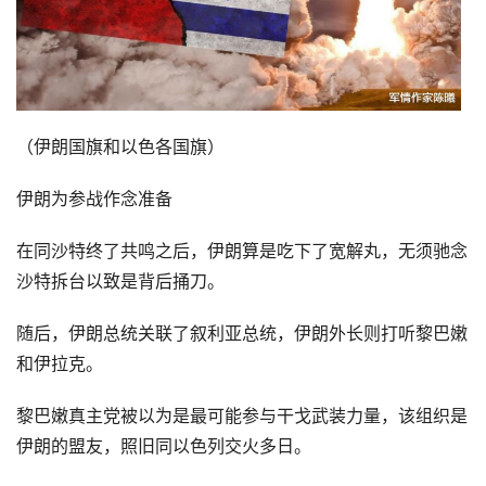
（伊朗国旗和以色各国旗）
伊朗为参战作念准备
在同沙特终了共鸣之后，伊朗算是吃下了宽解丸，无须驰念
沙特拆台以致是背后捅刀。
随后，伊朗总统关联了叙利亚总统，伊朗外长则打听黎巴嫩
和伊拉克。
黎巴嫩真主党被以为是最可能参与干戈武装力量，该组织是
伊朗的盟友，照旧同以色列交火多日。