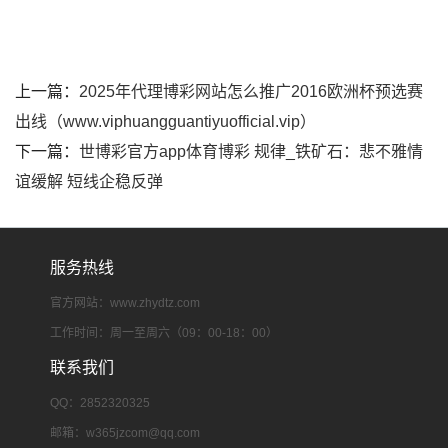
上一篇：
2025年代理博彩网站怎么推广2016欧洲杯预选赛
出线（www.viphuangguantiyuofficial.vip）
下一篇：
世博彩官方app体育博彩 规律_铁矿石：悲不雅情
谊缓解 短线企稳反弹
服务热线
官方网站：www.zhydtz.com
工作时间：周一至周六（09：00-18：00）
联系我们
QQ：2852320325
邮箱：
w365jzcom@qq.com