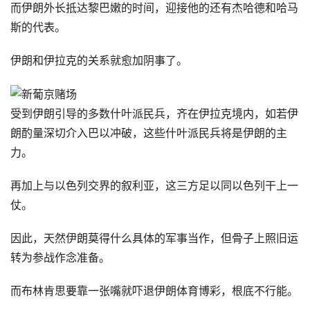
而伊朗外长抵达黎巴嫩的时间，迎接他的还有杰哈德和哈马
斯的代表。
伊朗和伊拉克的关系就愈加阴事了。
受到伊朗引导的多数什叶派民兵，齐在伊拉克境内，如若伊
朗酌量深切介入巴以冲破，这些什叶派民兵将是伊朗的主
力。
再加上与以色列交界的叙利亚，这三方足以同以色列干上一
仗。
因此，天然伊朗莫得什么具体的军事当作，但骨子上照旧运
转为参战作念准备。
而布林肯思要靠一张嘴就吓退伊朗体育博彩，根底不行能。