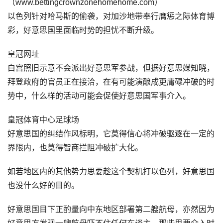
（www.bettingcrownzonehomehome.com）
以色列针对哈马斯的偷袭，对加沙地带奉行膺惩之际体育博
彩，好意思国里面临时势的担忧不断升级。
皇冠网址
白宫照旧示意不会派出好意思军参战，但据好意思媒知晓，
拜登政府的官员正在接洽，在有可能演酿成更庸碌冲破的时
势中，什么样的活动可能会促使好意思国军事介入。
皇冠体育中心足球场
好意思国的纠结作风标明，它莫得信心将冲破驱逐在一定的
界限内，也莫得智商拦阻冲破扩大化。
如若地区内的其他势力思要趁这个契机打以色列，好意思国
也没什么好的目的。
好意思国目下正酌量向中东地区部署第二艘航母，亦然因为