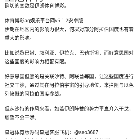
确切的变数是伊朗体育博彩。
体育博彩ag娱乐平台网v5.1.2安卓版
伊朗在地区内的影响力很大，何况对部分阿拉伯国度也有着
重大的影响。
比如说黎巴嫩、叙利亚、伊拉克、巴勒斯坦，而好意思国对
这些国度的影响力相配有限。
好意思国但愿的是关联沙特、阿联酋等国，让这些国度进行
社交干涉，通过其在阿拉伯宇宙的引导地位，来拦阻与以色
列愤慨的阿拉伯国度参战。
但从沙特的作风来看，如若伊朗阵营的势力平直介入干戈，
瞻望不会干涉。
皇冠体育版源码
皇冠客服飞机：@seo3687