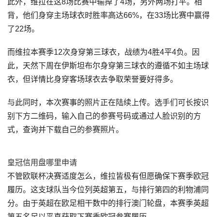
此外，维拉在这8场比赛中输掉了4场，另外两场打平。相
背，他们身穿主场球衣时胜率高达66%，在33场比赛中赢得
了22场。
而维拉本赛季12次身穿第三球衣，战绩为4胜4平4负。因
此，天然下周在伊斯坦布尔身穿第三球衣的遵循不如主场球
衣，但详情比身穿客场球衣去争取荣誉要好得多。
与此同时，本次赛事的照片正在陆续上传。选手们可长按识
别下方二维码，输入自己的参赛号码或通过人脸识别的方
式，查询并下载自己的参赛照片。
皇冠信用盘哪里申请
不管欧联杯决赛适度怎么，维拉皆极有但愿确保下赛季欧冠
履历。这支球队当今位列英超第五，与排行第四的利物浦同
分。由于英超在欧足相干数中的排行澳门轮盘，本赛季英超
第五名足以平直获取下赛季欧冠参赛履历。