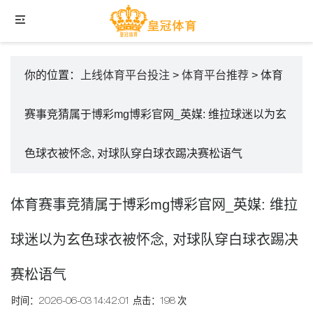
你的位置：
上线体育平台投注
>
体育平台推荐
> 体育
赛事竞猜属于博彩mg博彩官网_英媒: 维拉球迷以为玄
色球衣被怀念, 对球队穿白球衣踢决赛松语气
体育赛事竞猜属于博彩mg博彩官网_英媒: 维拉
球迷以为玄色球衣被怀念, 对球队穿白球衣踢决
赛松语气
时间：2026-06-03 14:42:01
点击：198 次