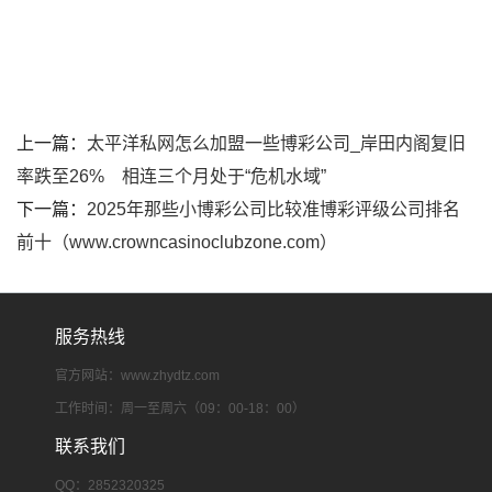
上一篇：
太平洋私网怎么加盟一些博彩公司_岸田内阁复旧
率跌至26% 相连三个月处于“危机水域”
下一篇：
2025年那些小博彩公司比较准博彩评级公司排名
前十（www.crowncasinoclubzone.com）
服务热线
官方网站：www.zhydtz.com
工作时间：周一至周六（09：00-18：00）
联系我们
QQ：2852320325