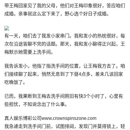
带王梅回家见了我的父母，他们对王梅印象很好，答应咱们
成婚。亲事就这么定下来了，野心选个好日子成婚。
有一天，咱们去了我发小家串门。我和发小的热枕很好，每
次在沿途皆聊不完的话题。那天，我和发小聊得正兴起，王
梅默示她需要上洗手间。
我告诉发小，他指了指洗手间的位置，让王梅我方去了。咱
们接续聊了起来，悄然无息到了下昼4点多，差未几该回家
吃晚饭了。
已而，我果断到王梅去洗手间照旧有快3个小时了，心里有
些担忧，不知说念出了什么事。
真人娱乐博彩公司www.crownspinszone.com
我急遽走到洗手间门前，试图排闼，发现门并莫得锁上，轻