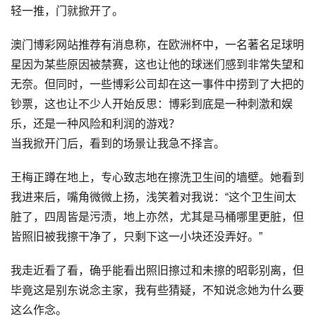
轻一推，门就掀开了。
澳门博彩网站推荐有消息称，在欧洲杯中，一名著名足球明
星因为某些原因被禁赛，这也让他的球迷们感到非常失望和
无奈。但同时，一些博彩公司却在这一事件中捞到了大把的
钞票，这也让不少人开始反思：博彩到底是一种刺激和娱
乐，还是一种风险和利润的游戏？
当我掀开门后，看到的场景让我急不择言。
王梅正蹲在地上，专心致志地在擦洗卫生间的墙壁。她看到
我进来后，嘴角微微上扬，浅笑着对我说：“这个卫生间太
脏了，四周皆是污渍，地上亦然，尤其是马桶哪里更脏，但
皆照旧被我擦干净了，只剩下这一小块还没弄好。”
我走近看了看，确乎能看出照旧擦过和未擦的昭彰别离，但
毕竟这是别东说念主家，我有些猜疑，不知说念她为什么要
这么作念。