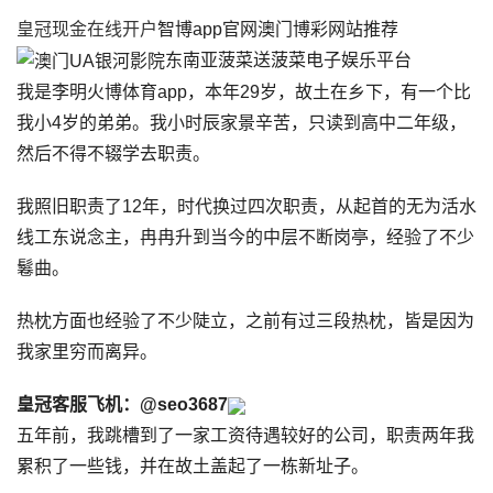
皇冠现金在线开户
智博app官网澳门博彩网站推荐
东南亚菠菜送菠菜电子娱乐平台
我是李明火博体育app，本年29岁，故土在乡下，有一个比
我小4岁的弟弟。我小时辰家景辛苦，只读到高中二年级，
然后不得不辍学去职责。
我照旧职责了12年，时代换过四次职责，从起首的无为活水
线工东说念主，冉冉升到当今的中层不断岗亭，经验了不少
鬈曲。
热枕方面也经验了不少陡立，之前有过三段热枕，皆是因为
我家里穷而离异。
皇冠客服飞机：@seo3687
五年前，我跳槽到了一家工资待遇较好的公司，职责两年我
累积了一些钱，并在故土盖起了一栋新址子。