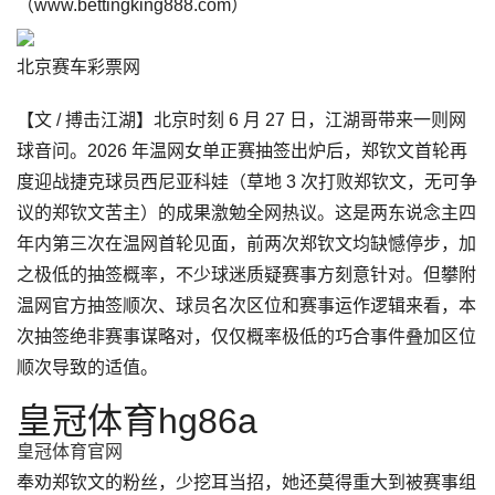
（www.bettingking888.com）
北京赛车彩票网
【文 / 搏击江湖】北京时刻 6 月 27 日，江湖哥带来一则网
球音问。2026 年温网女单正赛抽签出炉后，郑钦文首轮再
度迎战捷克球员西尼亚科娃（草地 3 次打败郑钦文，无可争
议的郑钦文苦主）的成果激勉全网热议。这是两东说念主四
年内第三次在温网首轮见面，前两次郑钦文均缺憾停步，加
之极低的抽签概率，不少球迷质疑赛事方刻意针对。但攀附
温网官方抽签顺次、球员名次区位和赛事运作逻辑来看，本
次抽签绝非赛事谋略对，仅仅概率极低的巧合事件叠加区位
顺次导致的适值。
皇冠体育hg86a
皇冠体育官网
奉劝郑钦文的粉丝，少挖耳当招，她还莫得重大到被赛事组