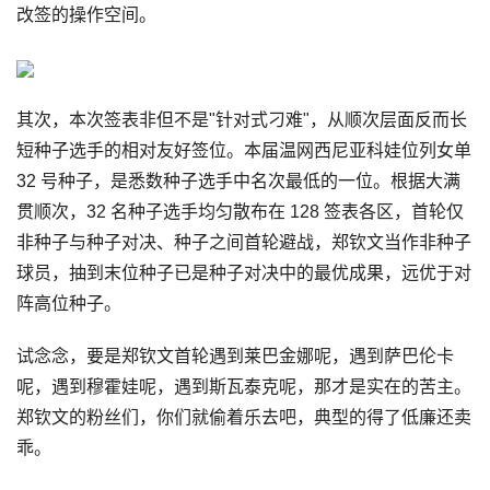
改签的操作空间。
其次，本次签表非但不是"针对式刁难"，从顺次层面反而长
短种子选手的相对友好签位。本届温网西尼亚科娃位列女单
32 号种子，是悉数种子选手中名次最低的一位。根据大满
贯顺次，32 名种子选手均匀散布在 128 签表各区，首轮仅
非种子与种子对决、种子之间首轮避战，郑钦文当作非种子
球员，抽到末位种子已是种子对决中的最优成果，远优于对
阵高位种子。
试念念，要是郑钦文首轮遇到莱巴金娜呢，遇到萨巴伦卡
呢，遇到穆霍娃呢，遇到斯瓦泰克呢，那才是实在的苦主。
郑钦文的粉丝们，你们就偷着乐去吧，典型的得了低廉还卖
乖。