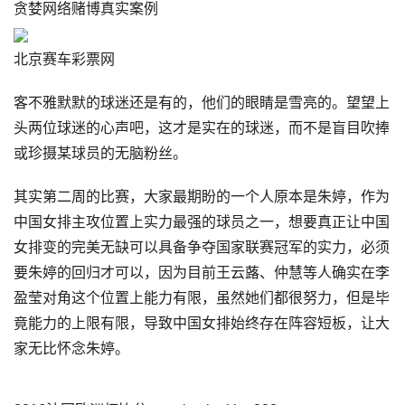
贪婪网络赌博真实案例
北京赛车彩票网
客不雅默默的球迷还是有的，他们的眼睛是雪亮的。望望上
头两位球迷的心声吧，这才是实在的球迷，而不是盲目吹捧
或珍摄某球员的无脑粉丝。
其实第二周的比赛，大家最期盼的一个人原本是朱婷，作为
中国女排主攻位置上实力最强的球员之一，想要真正让中国
女排变的完美无缺可以具备争夺国家联赛冠军的实力，必须
要朱婷的回归才可以，因为目前王云蕗、仲慧等人确实在李
盈莹对角这个位置上能力有限，虽然她们都很努力，但是毕
竟能力的上限有限，导致中国女排始终存在阵容短板，让大
家无比怀念朱婷。