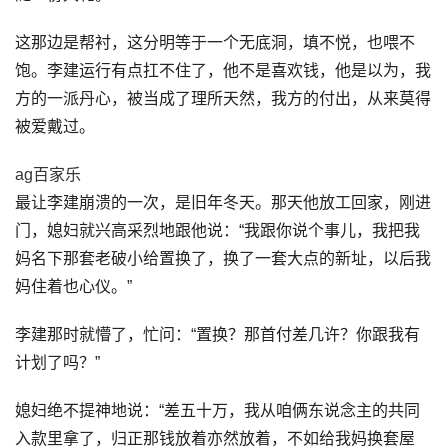
这那边是帮衬，这分明等于一个无底洞，填不悦，也喂不
饱。李建运行有点扛不住了，他不是喜欢钱，他是以为，我
方的一派丹心，被当成了理所天然，我方的付出，从来莫得
被爱戴过。
ag百家乐
最让李建崩溃的一次，是旧年冬天。那天他放工回家，刚进
门，媳妇就兴高采烈地跟他说：“我跟你说个事儿，我把我
妈名下那套老破小给置换了，换了一套大点的新址，以后我
妈住着也心仪。”
李建那时就懵了，忙问：“置换？那首付差几许？你跟我有
计划了吗？”
媳妇绝不提神地说：“差五十万，我从咱俩东说念主的共同
入款里拿了，归正那钱放着亦然放着，不如给我妈换套屋