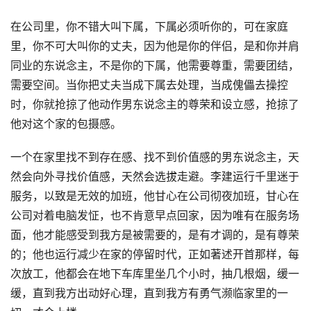
在公司里，你不错大叫下属，下属必须听你的，可在家庭
里，你不可大叫你的丈夫，因为他是你的伴侣，是和你并肩
同业的东说念主，不是你的下属，他需要尊重，需要团结，
需要空间。当你把丈夫当成下属去处理，当成傀儡去操控
时，你就抢掠了他动作男东说念主的尊荣和设立感，抢掠了
他对这个家的包摄感。
一个在家里找不到存在感、找不到价值感的男东说念主，天
然会向外寻找价值感，天然会选拔走避。李建运行千里迷于
服务，以致是无效的加班，他甘心在公司彻夜加班，甘心在
公司对着电脑发怔，也不肯意早点回家，因为唯有在服务场
面，他才能感受到我方是被需要的，是有才调的，是有尊荣
的；他也运行减少在家的停留时代，正如著述开首那样，每
次放工，他都会在地下车库里坐几个小时，抽几根烟，缓一
缓，直到我方出动好心理，直到我方有勇气濒临家里的一