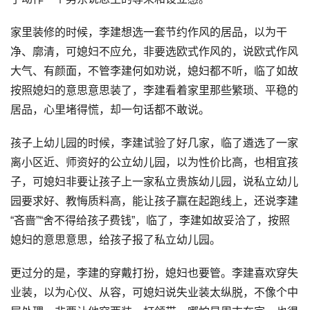
家里装修的时候，李建想选一套节约作风的居品，以为干
净、廓清，可媳妇不应允，非要选欧式作风的，说欧式作风
大气、有颜面，不管李建何如劝说，媳妇都不听，临了如故
按照媳妇的意思意思装了，李建看着家里那些繁琐、平稳的
居品，心里堵得慌，却一句话都不敢说。
孩子上幼儿园的时候，李建试验了好几家，临了遴选了一家
离小区近、师资好的公立幼儿园，以为性价比高，也相宜孩
子，可媳妇非要让孩子上一家私立贵族幼儿园，说私立幼儿
园要求好、教悔质料高，能让孩子赢在起跑线上，还说李建
“吝啬”“舍不得给孩子费钱”，临了，李建如故妥洽了，按照
媳妇的意思意思，给孩子报了私立幼儿园。
更过分的是，李建的穿戴打扮，媳妇也要管。李建喜欢穿失
业装，以为心仪、从容，可媳妇说失业装太纵脱，不像个中