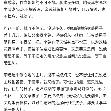
车成亲，作念姐姐的不可不帮。李建没多想，咱天津东说念
主致密“远水不解近渴，亲戚就得相互帮衬”，几万块钱，也
不算多，就给了。
可这一帮，就收不住了。没过多久，媳妇的姨妈家盖屋子，
差十几万，媳妇又来找李建，说姨妈从小疼她，当今盖屋子
阻抑易，咱得帮一把。李建心里天然有点不悦意，以为这钱
花得有点多，但架不住媳妇软磨硬泡，又是哭又是闹，说他
若是不帮，等于不把她的亲东说念主当亲东说念主，等于自
暗里利。
李建是个软心地的主儿，见不得媳妇哭，也不想让外东说念
主说他吝啬、不懂事，就又给了。可他没猜测，这只是运
行，往后的日子，媳妇娘家的“求援”就跟走马灯似的，无尽
无休——舅舅家孩子上学要择校费，姨妈家女儿要创业，老
丈母娘要体检，以致连媳妇的远房表姐生孩子，都要让李建
随一份大礼。