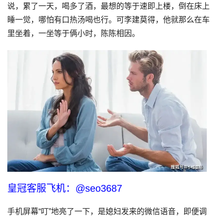
说，累了一天，喝多了酒，最想的等于速即上楼，倒在床上
睡一觉，哪怕有口热汤喝也行。可李建莫得，他就那么在车
里坐着，一坐等于俩小时，陈陈相因。
皇冠客服飞机：@seo3687
手机屏幕“叮”地亮了一下，是媳妇发来的微信语音，即便调