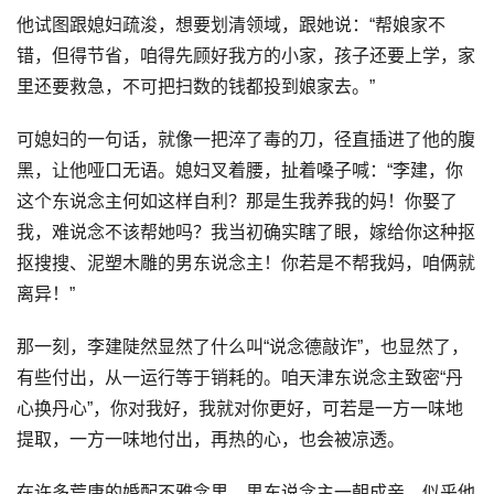
他试图跟媳妇疏浚，想要划清领域，跟她说：“帮娘家不
错，但得节省，咱得先顾好我方的小家，孩子还要上学，家
里还要救急，不可把扫数的钱都投到娘家去。”
可媳妇的一句话，就像一把淬了毒的刀，径直插进了他的腹
黑，让他哑口无语。媳妇叉着腰，扯着嗓子喊：“李建，你
这个东说念主何如这样自利？那是生我养我的妈！你娶了
我，难说念不该帮她吗？我当初确实瞎了眼，嫁给你这种抠
抠搜搜、泥塑木雕的男东说念主！你若是不帮我妈，咱俩就
离异！”
那一刻，李建陡然显然了什么叫“说念德敲诈”，也显然了，
有些付出，从一运行等于销耗的。咱天津东说念主致密“丹
心换丹心”，你对我好，我就对你更好，可若是一方一味地
提取，一方一味地付出，再热的心，也会被凉透。
在许多荒唐的婚配不雅念里，男东说念主一朝成亲，似乎他