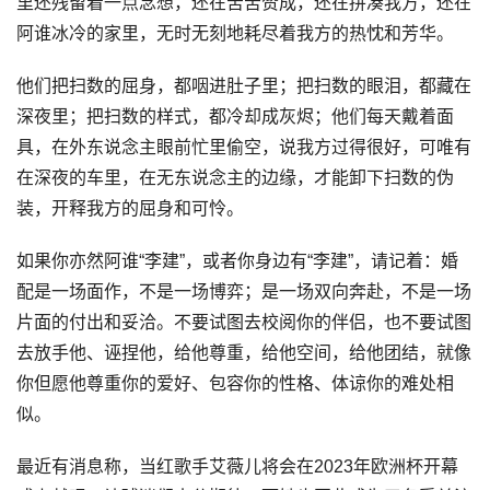
里还残留着一点念想，还在苦苦赞成，还在拼凑我方，还在
阿谁冰冷的家里，无时无刻地耗尽着我方的热忱和芳华。
他们把扫数的屈身，都咽进肚子里；把扫数的眼泪，都藏在
深夜里；把扫数的样式，都冷却成灰烬；他们每天戴着面
具，在外东说念主眼前忙里偷空，说我方过得很好，可唯有
在深夜的车里，在无东说念主的边缘，才能卸下扫数的伪
装，开释我方的屈身和可怜。
如果你亦然阿谁“李建”，或者你身边有“李建”，请记着：婚
配是一场面作，不是一场博弈；是一场双向奔赴，不是一场
片面的付出和妥洽。不要试图去校阅你的伴侣，也不要试图
去放手他、诬捏他，给他尊重，给他空间，给他团结，就像
你但愿他尊重你的爱好、包容你的性格、体谅你的难处相
似。
最近有消息称，当红歌手艾薇儿将会在2023年欧洲杯开幕