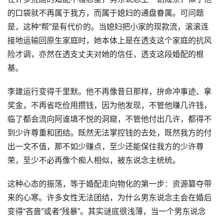
的口袋就不再属于我方，而属于媳妇的通盘眷属。可问题
是，这种“帮”是有代价的。当媳妇把小家的现款流，滚滚连
接地运输回原生家庭时，她本体上是在透支这个家庭的抗风
险才调，亦然在透支丈夫对她的信任，透支这段婚配的根
基。
李建运行变得千里默。他不再像昔日那样，拚命冲事迹、拿
奖金，不再省吃俭用攒钱，因为他发现，不管他赚几许钱，
临了都会流向阿谁填不悦的洞窟，不管他付出几许，都得不
到少许尊重和团结。既然无法掌控钱的去处，既然我方的付
出一文不值，那不如少赚点，至少还能保住我方的少许尊
荣，至少不必再像个痴人相似，被东说念主统统。
这种心态的振荡，等于婚配走向物化的第一步：资源篡夺带
来的心寒。许多女性无法团结，为什么男东说念主会在婚后
变得“吝啬”或者“残暴”。其实谜底很浅薄，当一个男东说念