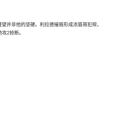
疑望并非他的坚硬。利拉德摧毁形成浓眉哥犯规，
助攻2抢断。