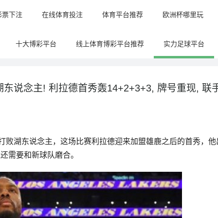
彩票下注
在线体育投注
体育平台推荐
欧洲杯哪里玩
十大博彩平台
线上体育博彩平台推荐
实力足球平台
> 皇冠api接口e世博博彩网站 | 雄鹿打败湖东说念主! 利拉德首秀轰
东说念主! 利拉德首秀轰14+2+3+3, 牌号重现, 
鹿打败湖东说念主，这场比赛利拉德迎来加盟雄鹿之后的首秀，他出战
上还需要和新球队磨合。