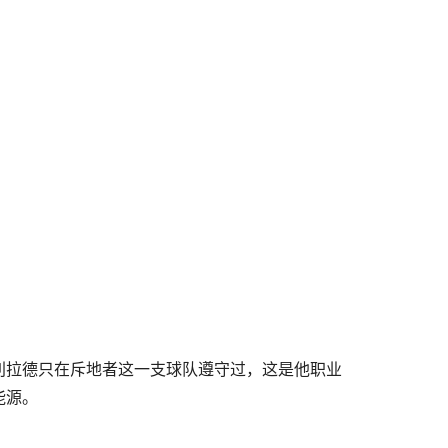
利拉德只在斥地者这一支球队遵守过，这是他职业
能源。