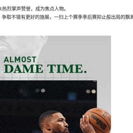
众热烈掌声赞誉，成为焦点人物。
，争取不错有更好的施展，一扫上个赛季季后赛抑止般出局的飘