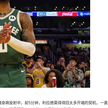
翻身跳投射中，前5分钟，利拉德莫得得回太多开端的契机，一