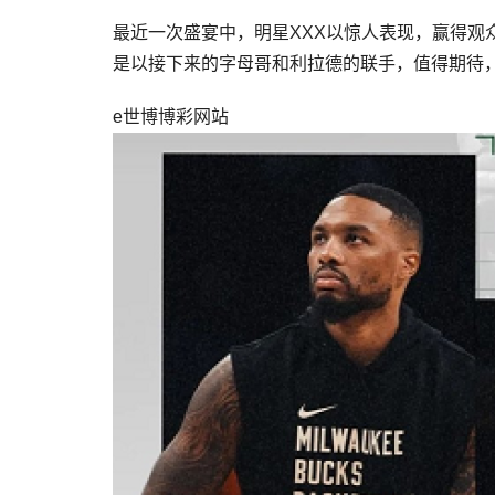
最近一次盛宴中，明星XXX以惊人表现，赢得观
是以接下来的字母哥和利拉德的联手，值得期待
e世博博彩网站