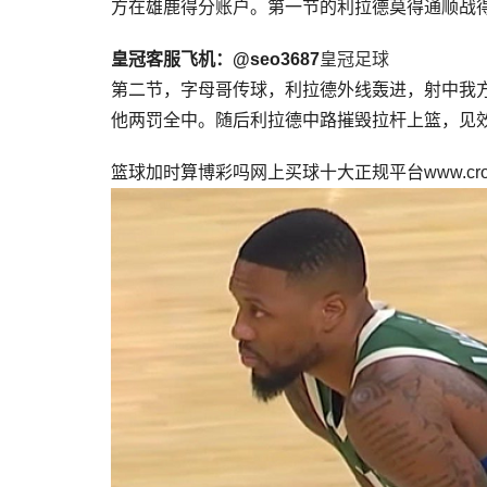
方在雄鹿得分账户。第一节的利拉德莫得通顺战
皇冠客服飞机：@seo3687
皇冠足球
第二节，字母哥传球，利拉德外线轰进，射中我
他两罚全中。随后利拉德中路摧毁拉杆上篮，见效打
篮球加时算博彩吗网上买球十大正规平台www.crownpun