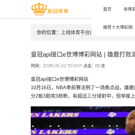
首页
体育
推荐十大博彩网
你的位置：
上线体育平台投注
>
实力足球平台
皇冠api接口e世博博彩网站 | 雄鹿打败湖
时间：2026-05-22 10:13:01
点击：69 次
皇冠api接口e世博博彩网站
10月16日，NBA季前赛法例了一场焦点战，雄
分2板3助攻3抢断，有超远三分球射中，但举座