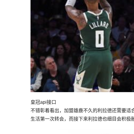
皇冠api接口
不错彰着看出，加盟雄鹿不久的利拉德还需要适
生活第一次转会，而接下来利拉德也细目会积极