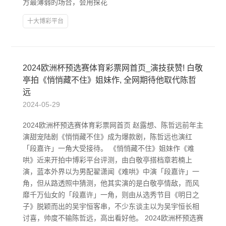
方最薄弱的场合，会用探花
十大博彩平台
2024欧洲杯预选赛体育彩票网首页_演技获赞! 白敬
亭拍《悄悄藏不住》姐妹作, 全网期待他取代陈哲
远
2024-05-29
2024欧洲杯预选赛体育彩票网首页 赵露想、陈哲远前年主
演甜宠陆剧《悄悄藏不住》成为爆款剧，陈哲远也演红
「段嘉许」一角大受接待。 《悄悄藏不住》姐妹作《难
哄》近来开拍中博彩平台评测，由白敬亭搭档章若楠上
演，蓝本外界以为男配翟潇闻《难哄》中演「段嘉许」一
角，但从路透照中猜测，他其实演的是白敬亭情敌，而风
靡千万仙女的「段嘉许」一角，则由从选秀节目《明日之
子》脱颖而出的吴宇恒客串，不少东谈主以为吴宇恒长相
讨喜，帅度不输陈哲远，高出看好他。 2024欧洲杯预选赛