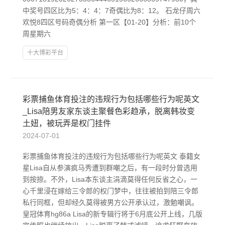
中奖号四区比为5：4：4：7奇偶比为8：12。 石龙仔周六
欢悦8四区号码奇偶分析 第一区【01-20】分析：前10个
周星期六
十大博彩平台
彩票捕鱼体育投注的违规行为包括哪些行为呢英文
_Lisa陪男友家东谈主聚餐色彩趋承，脱离韩妆变
土妞，被玩弄是权门挂件
2024-07-01
彩票捕鱼体育投注的违规行为包括哪些行为呢英文 泰籍女
星Lisa自从参演疯马秀遭到群嘲之后，有一段时分曾选用
到按捺。不外，Lisa本东谈主涓滴莫得任何反省之心，一
心千里浸在嫁给三令郎的权门梦中，往往被拍到陪三令郎
私行同框，但却经久莫得被男方公开承认过，激勉嘲讽。
皇冠体育hg86a Lisa的新专辑行将于6月底公开上线，几版