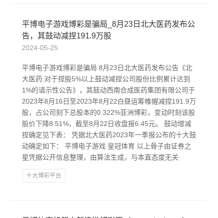
平博电子游戏博彩是骗局_8月23日北大医药发布公
告，其鼓动减捏191.9万股
2024-05-25
平博电子游戏博彩是骗局 8月23日北大医药发布公告《北
大医药:对于捏股5%以上鼓动减捏公司股份比例累计达到
1%的请示性公告》，其鼓动西南合成医药集团有限公司于
2023年8月16日至2023年8月22白昼运筹帷幄减捏191.9万
股，占公司刻下总股本的0.322%亚洲博彩，变动时刻该股
股价下降8.51%，截至8月22日收盘报6.45元。 鼓动增减
捏确定见下表： 凭据北大医药2023年一季报公布的十大鼓
动确定如下： 平博电子游戏 皇冠体育 以上骨子由证券之
星凭据公开信息整理，由算法生成，与本直态度无关
十大博彩平台