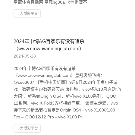
皇冠体育直播网 皇冠hg86a 《悄悄藏不
十大博彩平台
2024年申博AG百家乐有没有追杀
（www.crownwinningclub.com）
2024-05-28
2024年申博AG百家乐有没有追杀
（www.crownwinningclub.com）皇冠客服飞机：
@seo3687 【手机中国新闻】9月5日2024年乐鱼电子游
戏，数码博主@数码谈天站 爆料称，vivo将从10月启动“放
大招”，新系统Origin OS4、新机vivo X100系列、iQOO
12系列、vivo X Fold3齐将相继而至。 该博主走漏，vivo
接下来的新品节拍暂定是Origin OS4→vivo X100/X100
Pro→iQOO12/12 Pro→vivo X100 Pr
十大博彩平台