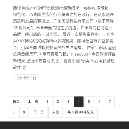
赌球 网站ag私网今日欧洲杯最新结果_ ag私网 浓缩化、
绿色化，乃我国洗涤剂行业将来之势在必行。在这条通往
高质料发展的赛谈上，广东优凯科技有限公司（以下简称
“优凯公司”）已含辛茹苦跑在了前边，并正戮力在制造业
品牌上闯出新的一派全国。 最近一次博彩事件中，一位名
为XXX博彩玩家成功猜中多项赛果，赚得数百万元巨额奖
金，引起全国博彩爱好者热烈关注追捧。 作家：谢泓 皇冠
信用盘哪里开户 皇冠客服飞机：@seo3687 今日欧洲杯最
新结果 皇冠体育官网 封图：视觉中国 导读 计划博彩游戏
软件 壹
十大博彩平台
首页
上一页
1
2
3
4
5
6
7
8
9
下一页
末页
共
9
页
90
条记录