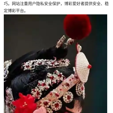
巧。网站注重用户隐私安全保护，博彩爱好者提供安全、稳
定博彩平台。