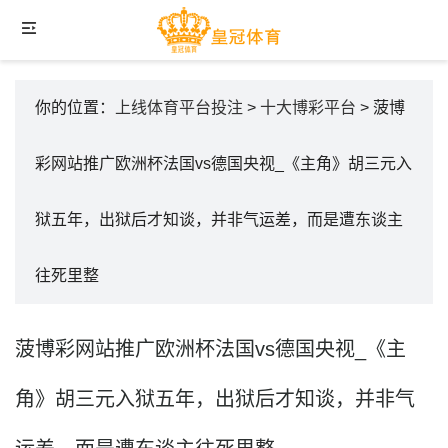
你的位置：
上线体育平台投注
>
十大博彩平台
> 菠博
彩网站推广欧洲杯法国vs德国央视_《主角》胡三元入
狱五年，出狱后才知谈，并非气运差，而是遭东谈主
往死里整
菠博彩网站推广欧洲杯法国vs德国央视_《主
角》胡三元入狱五年，出狱后才知谈，并非气