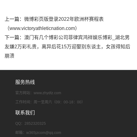
上一篇：
微博彩页版登录2022年欧洲杯赛程表
（www.victoryathleticnation.com）
下一篇：
澳门有几个博彩公司菲律宾鸿祥娱乐博彩_湖北男
友嫌2万彩礼贵，离异后花15万迎娶别东谈主，女孩得知后
崩溃
服务热线
官方网站：www.zhydtz.com
工作时间：周一至周六（09：00-18：00）
联系我们
QQ：2852320325
邮箱：
w365jzcom@qq.com