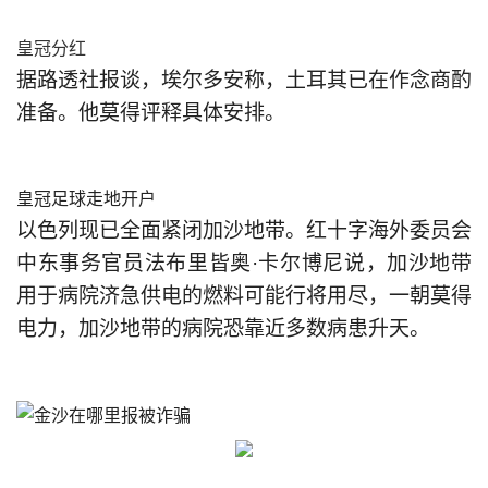
皇冠分红
据路透社报谈，埃尔多安称，土耳其已在作念商酌
准备。他莫得评释具体安排。
皇冠足球走地开户
以色列现已全面紧闭加沙地带。红十字海外委员会
中东事务官员法布里皆奥·卡尔博尼说，加沙地带
用于病院济急供电的燃料可能行将用尽，一朝莫得
电力，加沙地带的病院恐靠近多数病患升天。