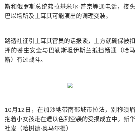
斯和俄罗斯总统弗拉基米尔·普京等通电话，接头
巴以场所及土耳其可能演出的调理变装。
路透社征引土耳其官员的话报谈，土方就确保被扣
押的苍生安全与巴勒斯坦伊斯兰抵挡畅通（哈马
斯）有过战斗。
10月12日，在加沙地带南部城市拉法，别称须眉
抱着小女孩走在遭以色列空袭的受损成立中。新华
社发（哈树德·奥马尔摄）