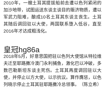
2010年，一艘土耳其提拔船前去遭以色列紧闭的
加沙地带，试图运送东谈主谈目的赈济物质，遭以
军武力阻难，酿成10名土耳其东谈主丧生。土耳
其随后调回驻以大使，两国联系堕入低谷，直至
2016年才达成粗浅化。
皇冠hg86a
2018年5月，好意思国把驻以色列大使馆从特拉维
夫迁至耶路撒冷澳门永利捕鱼，激化巴以冲破，多
数巴勒斯坦东谈主死伤。土耳其再度调回驻以大
使，并停止以方大使，以示抗议。算作膺惩，以色
列晓示停止土耳其驻耶路撒冷总领事。（陈立希）