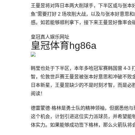
王曼昱将对阵日本两大削球手，下半区或与张本好
鱼"需要打好 2 场攻削大战，以及与张本好意思
感。如若能够顺利拿下，接下来王曼昱好像率会
皇冠真人娱乐网址
皇冠体育hg86a
韩莹也处于下半区，本年多哈冠军赛韩国曾 4-
智，伦敦世乒赛王曼昱被张本好意思和冲破不败
日本新星，王曼昱缺少的不是时刻才智，而是必
阅读！
德雷蒙德·格林是勇士队的精神领袖，但据悉他与球
这个机会，计划引进这位实力派球员，并希望能
体实力。如果能够成功签下格林，那么火箭队将