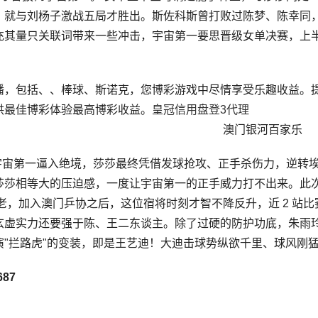
，就与刘杨子激战五局才胜出。斯佐科斯曾打败过陈梦、陈幸同
其量只关联词带来一些冲击，宇宙第一要思晋级女单决赛，上半区
播，包括、、棒球、斯诺克，您博彩游戏中尽情享受乐趣收益。
供最佳博彩体验最高博彩收益。
皇冠信用盘登3代理
澳门银河百家乐
将宇宙第一逼入绝境，莎莎最终凭借发球抢攻、正手杀伤力，逆转埃
莎莎相等大的压迫感，一度让宇宙第一的正手威力打不出来。此
老，加入澳门乒协之后，这位宿将时刻才智不降反升，近 2 站
玄虚实力还要强于陈、王二东谈主。除了过硬的防护功底，朱雨
"拦路虎"的变装，即是王艺迪！大迪击球势纵欲千里、球风刚
87