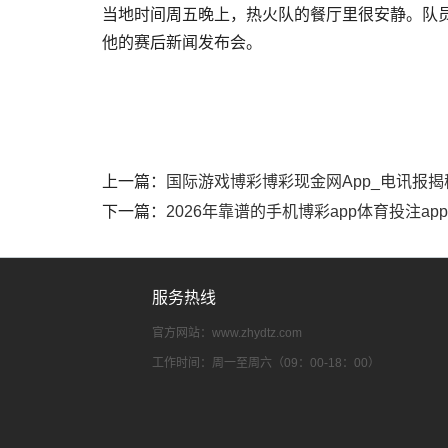
当地时间周五晚上，热火队的餐厅里很安静。队
他的赛后新闻发布会。
上一篇：
国际游戏博彩博彩现金网App_电讯报揭
下一篇：
2026年靠谱的手机博彩app体育投注app官网
服务热线
官方网站：www.zhydtz.com
工作时间：周一至周六（09：00-18：00）