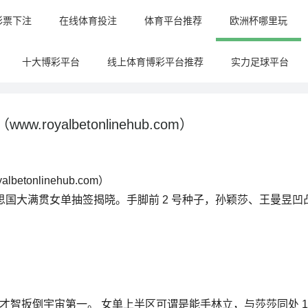
彩票下注
在线体育投注
体育平台推荐
欧洲杯哪里玩
十大博彩平台
线上体育博彩平台推荐
实力足球平台
> 皇冠真人娱乐网址网上真人斗地主赌博（www.royalbetonlineh
yalbetonlinehub.com）
onlinehub.com）
T 好意思国大满贯女单抽签揭晓。手脚前 2 号种子，孙颖莎、王曼
玲有才智扳倒宇宙第一。 女单上半区可谓是能手林立，与莎莎同处 