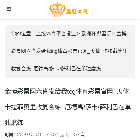
你的位置：
上线体育平台投注
>
欧洲杯哪里玩
> 金博
彩票网六肖发给我tcg体育彩票官网_天体: 卡拉菲奥里
收复合练, 厄德高/萨卡/萨利巴在单独磨练
金博彩票网六肖发给我tcg体育彩票官网_天体:
卡拉菲奥里收复合练, 厄德高/萨卡/萨利巴在单
独磨练
时间：2026-06-03 13:49:57
点击：152 次