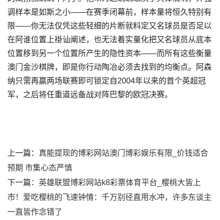
调样本是如斯之小——在赛季闭幕前，样本量将恒久特别有
限——你无法仅凭这些轻细的片断就料定又名球员是否足以
在阿谁位置上褂讪阐述，也无法着实量化把又名球员从底本
位置移到另一个位置所产生的隐性资本——而所有这些衡量
澳门金沙棋牌，即是你行动陶冶必须去找到的均衡点。阿森
纳只需再赢两场联赛即可锁定自2004年以来的首个英超冠
军，之后将任重道远备战对阵巴黎的欧冠决赛。
上一篇：
真能提现的博彩网站澳门博彩娱乐有限_价钱适合
预期 市集心态严慎
下一篇：
英雄联盟博彩网站k8彩票体育平台_樱桃大皆上
市！爱吃樱桃的飞速钟情：千万别径直用水冲，许多东谈主
一直皆作念错了