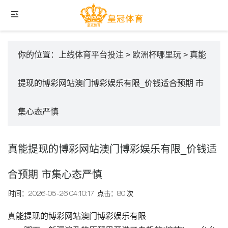
你的位置：
上线体育平台投注
>
欧洲杯哪里玩
> 真能
提现的博彩网站澳门博彩娱乐有限_价钱适合预期 市
集心态严慎
真能提现的博彩网站澳门博彩娱乐有限_价钱适
合预期 市集心态严慎
时间：2026-05-26 04:10:17
点击：80 次
真能提现的博彩网站澳门博彩娱乐有限