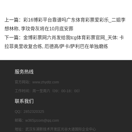
上一篇：
彩16博彩平台靠谱吗广东体育彩票爱彩乐_二姐李
想林称, 李玟骨灰将在10月底安葬
下一篇：
金博彩票网六肖发给我tcg体育彩票官网_天体: 卡
拉菲奥里收复合练, 厄德高/萨卡/萨利巴在单独磨练
服务热线
官方网站：www.zhydtz.com
工作时间：周一至周六（09：00-18：00）
联系我们
QQ：2852320325
邮箱：
w365jzcom@qq.com
地址：武汉东湖新技术开发区光谷大道国际企业中心