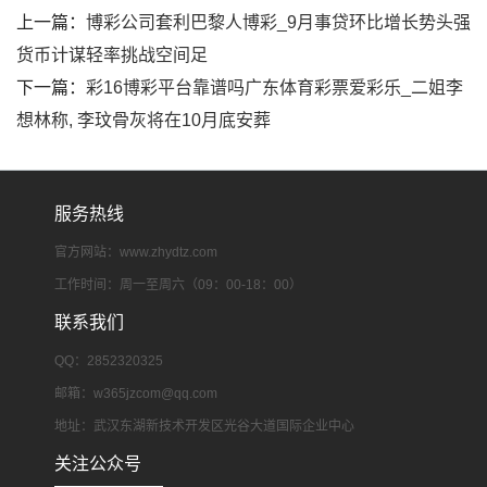
上一篇：
博彩公司套利巴黎人博彩_9月事贷环比增长势头强
货币计谋轻率挑战空间足
下一篇：
彩16博彩平台靠谱吗广东体育彩票爱彩乐_二姐李
想林称, 李玟骨灰将在10月底安葬
服务热线
官方网站：www.zhydtz.com
工作时间：周一至周六（09：00-18：00）
联系我们
QQ：2852320325
邮箱：
w365jzcom@qq.com
地址：武汉东湖新技术开发区光谷大道国际企业中心
关注公众号