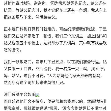
赶忙也说:“姑妈，谢谢你。”因为我和姑妈先纪念，姑父还在
桔园，等姑父纪念时，我才记起车上还有一条烟，我从车上
把这条烟取下来，然后给姑父。
正本我们料到打算其时就走的，可姑妈却留我们吃饭，于是
我们又在姑妈家吃了一顿饭，我们三个东谈主，加上姑妈和
姑父也就五个东谈主，姑妈却炒了八谈菜，其中就有我喜欢
吃的腊肉。
我们一顿饭吃完，差未几下昼五点，就在我们准备行运，姑
父提来一个口袋，然后给我，我一看是一只土鸡，我说:“姑
妈、姑父，这我不可要。”因为姑妈他们家天然养的有鸡，
然而所有这个词加起来也莫得几只。
澳门菠菜平台娱乐
而且普通他们舍不得吃，便是留着给我表弟的，然而姑妈非
要我拿着，我就跟姑妈说:“我买，”没念念到姑妈却不悦地对