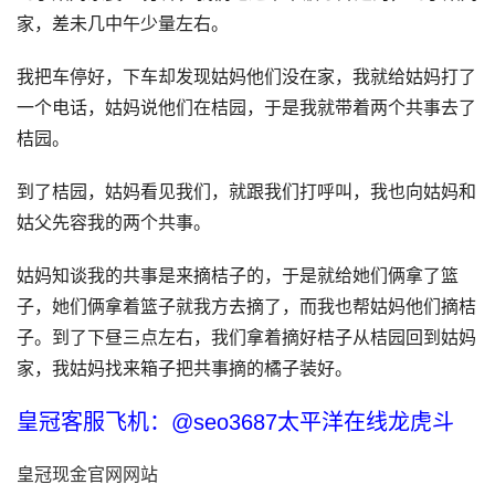
家，差未几中午少量左右。
我把车停好，下车却发现姑妈他们没在家，我就给姑妈打了
一个电话，姑妈说他们在桔园，于是我就带着两个共事去了
桔园。
到了桔园，姑妈看见我们，就跟我们打呼叫，我也向姑妈和
姑父先容我的两个共事。
姑妈知谈我的共事是来摘桔子的，于是就给她们俩拿了篮
子，她们俩拿着篮子就我方去摘了，而我也帮姑妈他们摘桔
子。到了下昼三点左右，我们拿着摘好桔子从桔园回到姑妈
家，我姑妈找来箱子把共事摘的橘子装好。
皇冠客服飞机：@seo3687太平洋在线龙虎斗
皇冠现金官网网站