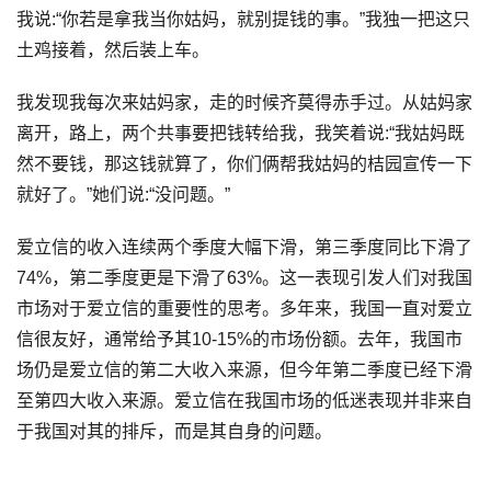
我说:“你若是拿我当你姑妈，就别提钱的事。”我独一把这只
土鸡接着，然后装上车。
我发现我每次来姑妈家，走的时候齐莫得赤手过。从姑妈家
离开，路上，两个共事要把钱转给我，我笑着说:“我姑妈既
然不要钱，那这钱就算了，你们俩帮我姑妈的桔园宣传一下
就好了。”她们说:“没问题。”
爱立信的收入连续两个季度大幅下滑，第三季度同比下滑了
74%，第二季度更是下滑了63%。这一表现引发人们对我国
市场对于爱立信的重要性的思考。多年来，我国一直对爱立
信很友好，通常给予其10-15%的市场份额。去年，我国市
场仍是爱立信的第二大收入来源，但今年第二季度已经下滑
至第四大收入来源。爱立信在我国市场的低迷表现并非来自
于我国对其的排斥，而是其自身的问题。