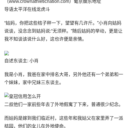
（www.crownathleticnation.com）葡京娱乐地址
导语太平洋在线龙虎斗
“姑妈，你把这些桔子秤一下，望望有几许斤。”小肖向姑妈
说谈，没念念到姑妈说:“无须秤。”随后姑妈的举动，更是让
我不知谈该说什么好，这也许便是亲情。
自述东谈主: 小肖
我是小肖，我爸在家中排名大哥，另外他还有一个弟弟和一
个妹妹，家中兄妹三东谈主。
二叔他们一家前些年去了外地假寓了下来，普通很少纪念。
而姑妈是嫁到我们临近村，这些年和我姑父在家里弄了一派
桔园，他们的女儿在外地使命。